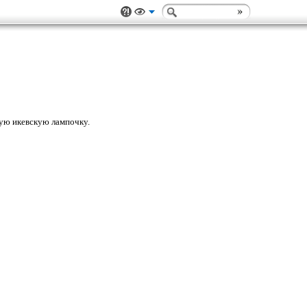
ную икевскую лампочку.