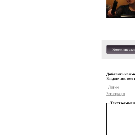
Комментироват
Добавить комм
Введите свое имя и
Регистрация
Текст коммен