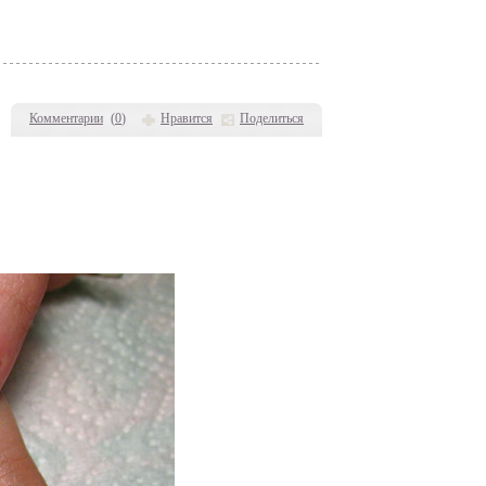
Комментарии
(
0
)
Нравится
Поделиться