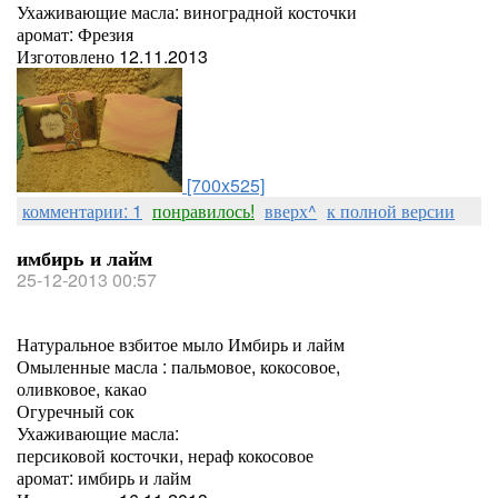
Ухаживающие масла: виноградной косточки
аромат: Фрезия
Изготовлено 12.11.2013
[700x525]
комментарии: 1
понравилось!
вверх^
к полной версии
имбирь и лайм
25-12-2013 00:57
Натуральное взбитое мыло Имбирь и лайм
Омыленные масла : пальмовое, кокосовое,
оливковое, какао
Огуречный сок
Ухаживающие масла:
персиковой косточки, нераф кокосовое
аромат: имбирь и лайм