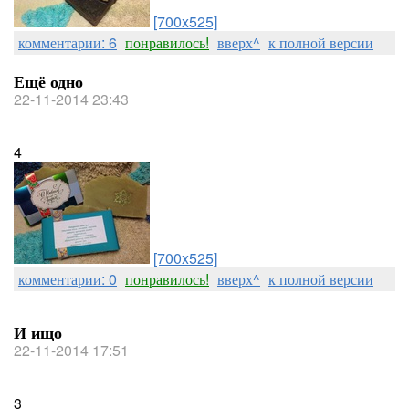
[700x525]
комментарии: 6
понравилось!
вверх^
к полной версии
Ещё одно
22-11-2014 23:43
4
[700x525]
комментарии: 0
понравилось!
вверх^
к полной версии
И ищо
22-11-2014 17:51
3