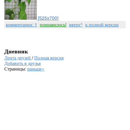
[525x700]
комментарии: 1
понравилось!
вверх^
к полной версии
Дневник
Лента друзей
/
Полная версия
Добавить в друзья
Страницы:
раньше»