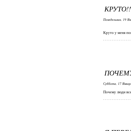
КРУТО!!
Понедельник, 19 Ян
Круто у меня поя
ПОЧЕМ
Суббота, 17 Январ
Почему люди все