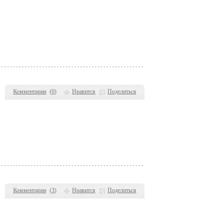
Комментарии
(
0
)
Нравится
Поделиться
Комментарии
(
3
)
Нравится
Поделиться