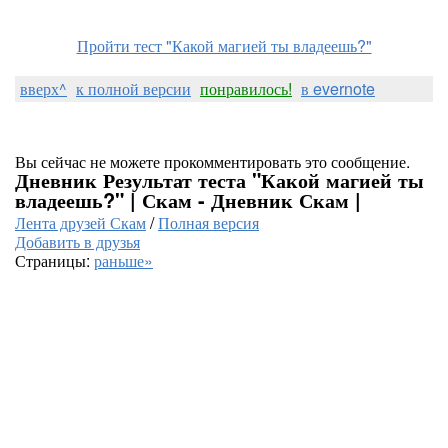
Пройти тест "Какой магией ты владеешь?"
вверх^
к полной версии
понравилось!
в evernote
Вы сейчас не можете прокомментировать это сообщение.
Дневник Результат теста "Какой магией ты
владеешь?" | Скам - Дневник Скам |
Лента друзей Скам
/
Полная версия
Добавить в друзья
Страницы:
раньше»