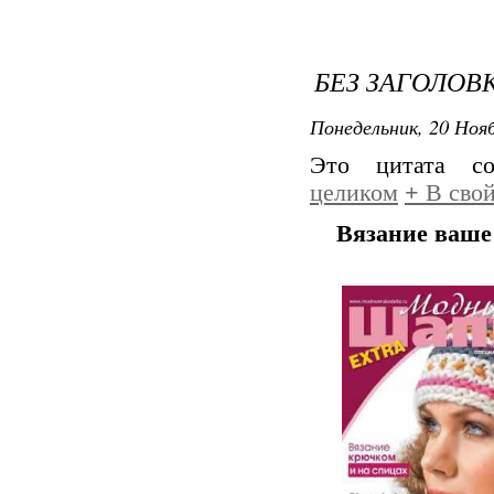
БЕЗ ЗАГОЛОВ
Понедельник, 20 Нояб
Это цитата с
целиком
+
В свой
Вязание ваше