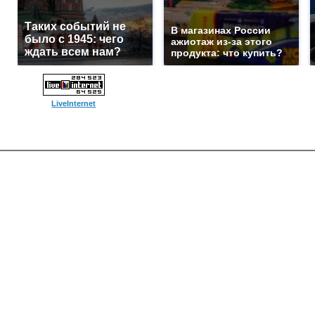
Таких событий не
В магазинах России
было с 1945: чего
ажиотаж из-за этого
ждать всем нам?
продукта: что купить?
LiveInternet