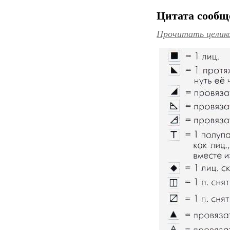
Цитата сооб
Прочитать целик