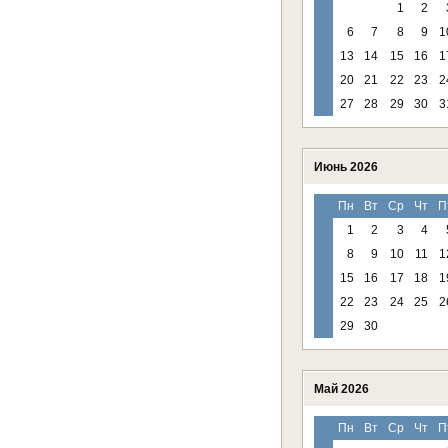
1
2
6
7
8
9
1
13
14
15
16
1
20
21
22
23
2
27
28
29
30
3
Июнь 2026
Пн
Вт
Ср
Чт
П
1
2
3
4
8
9
10
11
1
15
16
17
18
1
22
23
24
25
2
29
30
Май 2026
Пн
Вт
Ср
Чт
П