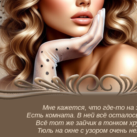
Мне кажется, что где-то на 
Есть комната. В ней всё осталос
Всё тот же зайчик в тонком хр
Тюль на окне с узором очень не