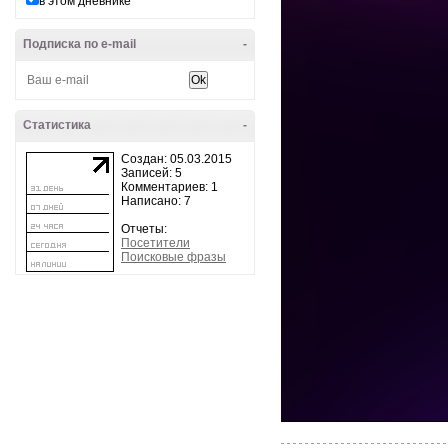
в этом дневнике
Подписка по e-mail
-
Статистика
-
Создан: 05.03.2015
Записей: 5
Комментариев: 1
Написано: 7
Отчеты:
Посетители
Поисковые фразы