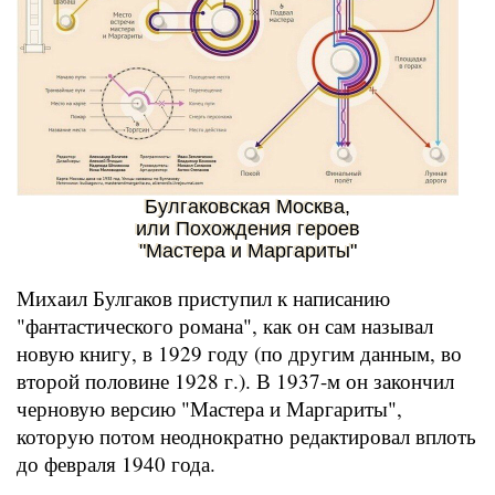
Булгаковская Москва,
или Похождения героев
"Мастера и Маргариты"
Михаил Булгаков приступил к написанию
"фантастического романа", как он сам называл
новую книгу, в 1929 году (по другим данным, во
второй половине 1928 г.). В 1937-м он закончил
черновую версию "Мастера и Маргариты",
которую потом неоднократно редактировал вплоть
до февраля 1940 года.