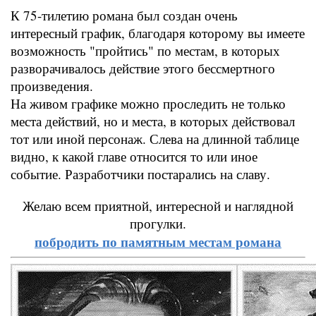
К 75-тилетию романа был создан очень
интересный график, благодаря которому вы имеете
возможность "пройтись" по местам, в которых
разворачивалось действие этого бессмертного
произведения.
На живом графике можно проследить не только
места действий, но и места, в которых действовал
тот или иной персонаж. Слева на длинной таблице
видно, к какой главе относится то или иное
событие. Разработчики постарались на славу.
Желаю всем приятной, интересной и наглядной
прогулки.
побродить по памятным местам романа