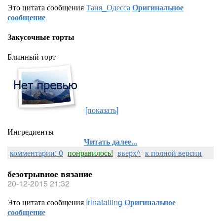
Это цитата сообщения
Таня_Одесса
Оригинальное
сообщение
Закусочные торты
Блинный торт
[показать]
Ингредиенты
Читать далее...
комментарии: 0
понравилось!
вверх^
к полной версии
безотрывное вязание
20-12-2015 21:32
Это цитата сообщения
Irinatatting
Оригинальное
сообщение