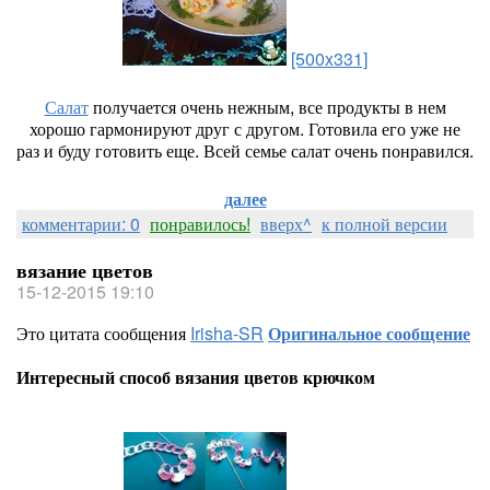
[500x331]
Салат
получается очень нежным, все продукты в нем
хорошо гармонируют друг с другом. Готовила его уже не
раз и буду готовить еще. Всей семье салат очень понравился.
далее
комментарии: 0
понравилось!
вверх^
к полной версии
вязание цветов
15-12-2015 19:10
Это цитата сообщения
Irisha-SR
Оригинальное сообщение
Интересный способ вязания цветов крючком