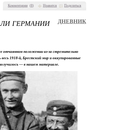
Комментарии
(
8
)
Нравится
Поделиться
 ЛИ ГЕРМАНИИ
ДНЕВНИК
ее отчаянном положении из-за стремительно
весь 1918-й, Брестский мир и оккупированные
получилось — в нашем материале.