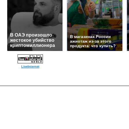
В ОАЭ произошло
В магазинах России
жестокое убийство
ажиотаж из-за этого
криптомиллионера
продукта: что купить?
LiveInternet