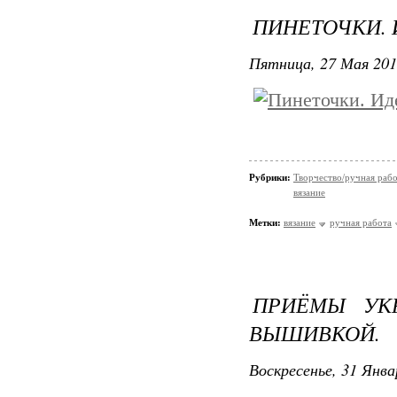
ПИНЕТОЧКИ. 
Пятница, 27 Мая 201
Рубрики:
Творчество/ручная раб
вязание
Метки:
вязание
ручная работа
ПРИЁМЫ УК
ВЫШИВКОЙ.
Воскресенье, 31 Янва