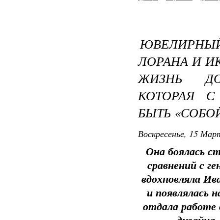
ЮВЕЛИРНЫЙ
ЛОРАНА И И
ЖИЗНЬ ДО
КОТОРАЯ С
БЫТЬ «СОБО
Воскресенье, 15 Март
Она боялась с
сравнений с г
вдохновляла Ив
и появлялась 
отдала работе 