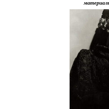
материал