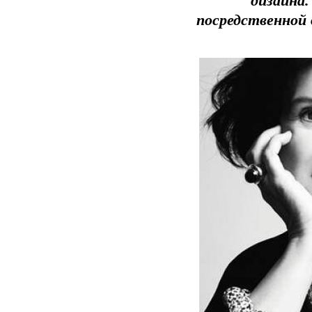
дизайна.
посредственной 