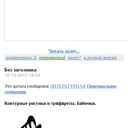
Читать далее...
комментарии: 0
понравилось!
вверх^
к полной версии
Без заголовка
12-10-2017 18:54
Это цитата сообщения
ЛИТЕРАТУРНАЯ
Оригинальное
сообщение
Контурные рисунки и трaфaреты. Бaбочки.