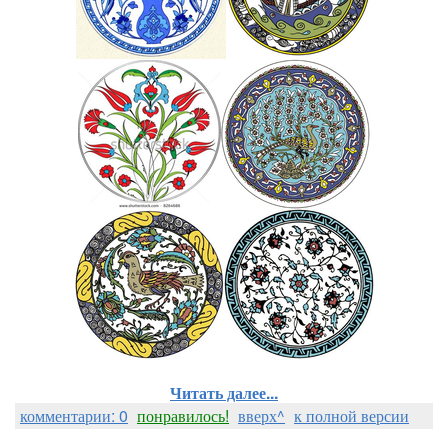
Читать далее...
комментарии: 0
понравилось!
вверх^
к полной версии