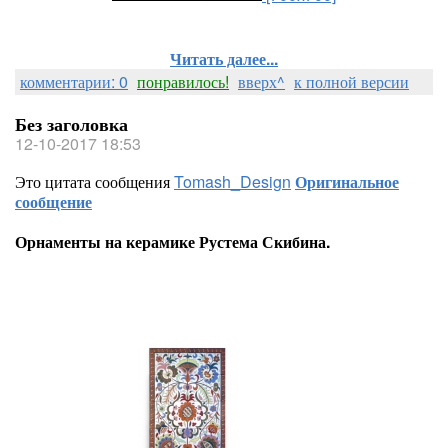
Читать далее...
комментарии: 0
понравилось!
вверх^
к полной версии
Без заголовка
12-10-2017 18:53
Это цитата сообщения
Tomash_Design
Оригинальное
сообщение
Орнаменты на керамике Рустема Скибина.