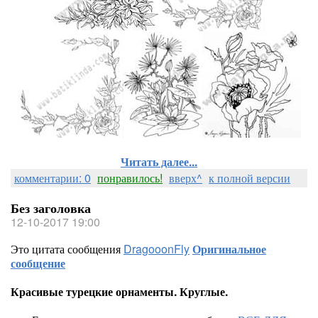
Читать далее...
комментарии: 0
понравилось!
вверх^
к полной версии
Без заголовка
12-10-2017 19:00
Это цитата сообщения
DragooonFly
Оригинальное
сообщение
Красивые турецкие орнаменты. Круглые.