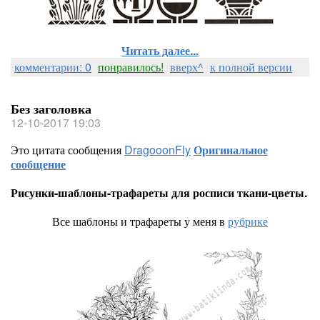
Читать далее...
комментарии: 0
понравилось!
вверх^
к полной версии
Без заголовка
12-10-2017 19:03
Это цитата сообщения
DragooonFly
Оригинальное
сообщение
Рисунки-шаблоны-трафареты для росписи ткани-цветы.
Все шаблоны и трафареты у меня в
рубрике