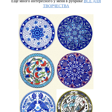
Еще много интересного у меня в рубрике
ВСЕ ДЛЯ
ТВОРЧЕСТВА