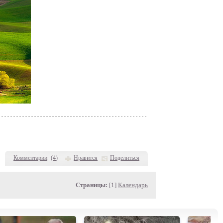
Комментарии
(
4
)
Нравится
Поделиться
Страницы:
[1]
Календарь