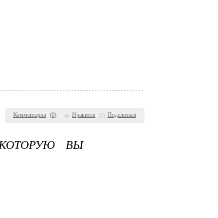
Комментарии
(
0
)
Нравится
Поделиться
 КОТОРУЮ ВЫ