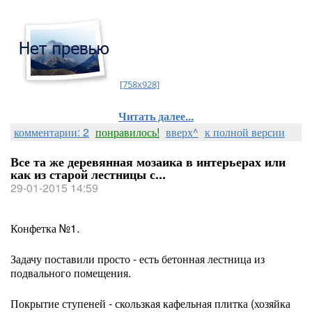
[758x928]
Читать далее...
комментарии: 2
понравилось!
вверх^
к полной версии
Все та же деревянная мозаика в интерьерах или
как из старой лестницы с...
29-01-2015 14:59
Конфетка №1.
Задачу поставили просто - есть бетонная лестница из
подвального помещения.
Покрытие ступеней - скользкая кафельная плитка (хозяйка