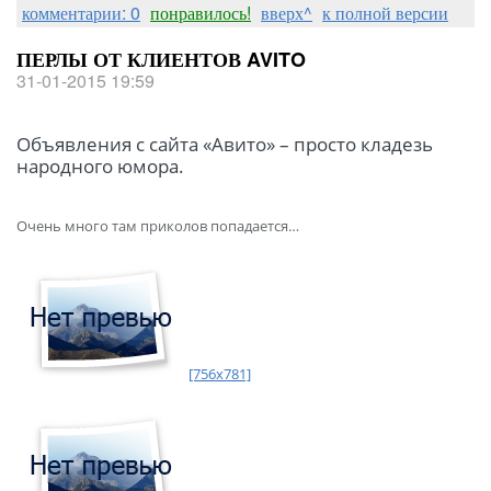
комментарии: 0
понравилось!
вверх^
к полной версии
ПЕРЛЫ ОТ КЛИЕНТОВ AVITO
31-01-2015 19:59
Объявления с сайта «Авито» – просто кладезь
народного юмора.
Очень много там приколов попадается…
[756x781]