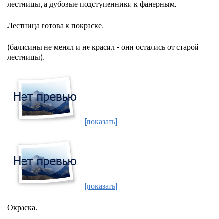
лестницы, а дубовые подступенники к фанерным.
Лестница готова к покраске.
(балясины не менял и не красил - они остались от старой
лестницы).
[показать]
[показать]
Окраска.