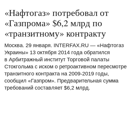
«Нафтогаз» потребовал от
«Газпрома» $6,2 млрд по
«транзитному» контракту
Москва. 29 января. INTERFAX.RU — «Нафтогаз
Украины» 13 октября 2014 года обратился
в Арбитражный институт Торговой палаты
Стокгольма с иском о ретроактивном пересмотре
транзитного контракта на 2009-2019 годы,
сообщил «Газпром». Предварительная сумма
требований составляет $6,2 млрд.