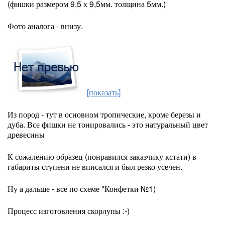
(фишки размером 9,5 х 9,5мм. толщина 5мм.)
Фото аналога - внизу.
[показать]
Из пород - тут в основном тропические, кроме березы и
дуба. Все фишки не тонировались - это натуральный цвет
древесины
К сожалению образец (понравился заказчику кстати) в
габариты ступени не вписался и был резко усечен.
Ну а дальше - все по схеме "Конфетки №1)
Процесс изготовления скорлупы :-)