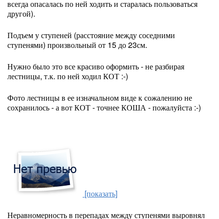
всегда опасалась по ней ходить и старалась пользоваться
другой).
Подъем у ступеней (расстояние между соседними
ступенями) произвольный от 15 до 23см.
Нужно было это все красиво оформить - не разбирая
лестницы, т.к. по ней ходил КОТ :-)
Фото лестницы в ее изначальном виде к сожалению не
сохранилось - а вот КОТ - точнее КОША - пожалуйста :-)
[показать]
Неравномерность в перепадах между ступенями выровнял