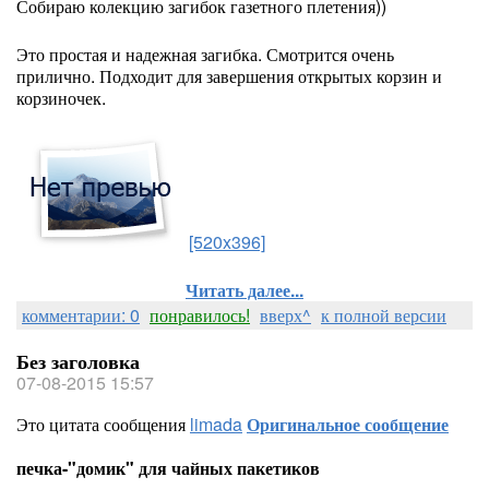
Собираю колекцию загибок газетного плетения))
Это простая и надежная загибка. Смотрится очень
прилично. Подходит для завершения открытых корзин и
корзиночек.
[520x396]
Читать далее...
комментарии: 0
понравилось!
вверх^
к полной версии
Без заголовка
07-08-2015 15:57
Это цитата сообщения
limada
Оригинальное сообщение
печка-"домик" для чайных пакетиков