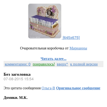
[645x675]
Очаровательная коробочка от
Марианны
Читать далее...
комментарии: 0
понравилось!
вверх^
к полной версии
Без заголовка
07-08-2015 15:54
Это цитата сообщения
Ольга-В
Оригинальное сообщение
Домики. М.К.