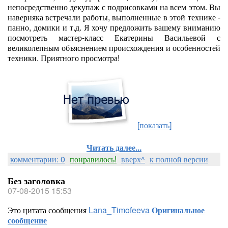
непосредственно декупаж с подрисовками на всем этом. Вы
наверняка встречали работы, выполненные в этой технике -
панно, домики и т.д. Я хочу предложить вашему вниманию
посмотреть мастер-класс Екатерины Васильевой с
великолепным объяснением происхождения и особенностей
техники. Приятного просмотра!
[показать]
Читать далее...
комментарии: 0
понравилось!
вверх^
к полной версии
Без заголовка
07-08-2015 15:53
Это цитата сообщения
Lana_Timofeeva
Оригинальное
сообщение