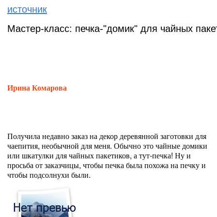
источник
Мастер-класс: печка-"домик" для чайных паке
Ирина Комарова
Получила недавно заказ на декор деревянной заготовки для
чаепития, необычной для меня. Обычно это чайные домики
или шкатулки для чайных пакетиков, а тут-печка! Ну и
просьба от заказчицы, чтобы печка была похожа на печку и
чтобы подсолнухи были.