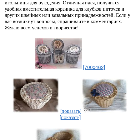
игольницы для рукоделия. Отличная идея, получится
удобная вместительная корзинка для клубков ниточек и
других швейных или вязальных принадлежностей. Если у
вас возникнут вопросы, спрашивайте в комментариях.
Желаю всем успехов в творчестве!
[700x462]
[показать]
[показать]