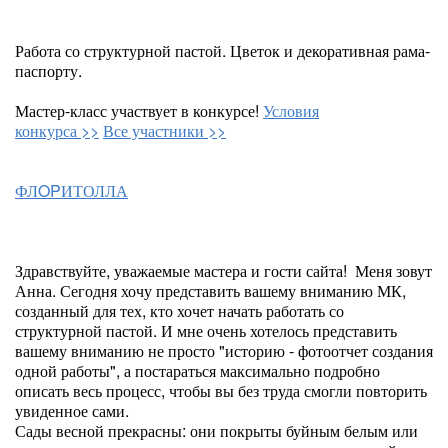
Работа со структурной пастой. Цветок и декоративная рама-
паспорту.
Мастер-класс участвует в конкурсе!
Условия
конкурса >>
Все участники >>
ФЛOPИТОЛЛА
Здравствуйте, уважаемые мастера и гости сайта! Меня зовут
Анна. Сегодня хочу представить вашему вниманию МК,
созданный для тех, кто хочет начать работать со
структурной пастой. И мне очень хотелось представить
вашему вниманию не просто "историю - фотоотчет создания
одной работы", а постараться максимально подробно
описать весь процесс, чтобы вы без труда смогли повторить
увиденное сами.
Сады весной прекрасны: они покрыты буйным белым или