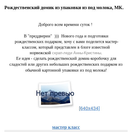
Рождественский домик из упаковки из под молока, МК.
Доброго всем времени суток !
В "преддверии" ))) Нового года и подготовки
рождественских подарком, хочу с вами поделится мастер-
классом, который представлен в блоге известной
норвежской
скрап-леди Анны-Кристины
.
Ее идея - сделать рождественский домик-коробочку для
сладостей или других небольших рождественских подарком из
обычной картонной упаковки из под молока!
[640x434]
мастер класс