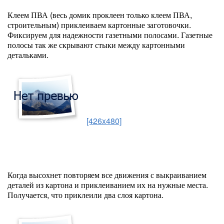
Клеем ПВА (весь домик проклеен только клеем ПВА,
строительным) приклеиваем картонные заготовочки.
Фиксируем для надежности газетными полосами. Газетные
полосы так же скрывают стыки между картонными
детальками.
[426x480]
Когда высохнет повторяем все движения с выкраиванием
деталей из картона и приклеиванием их на нужные места.
Получается, что приклеили два слоя картона.