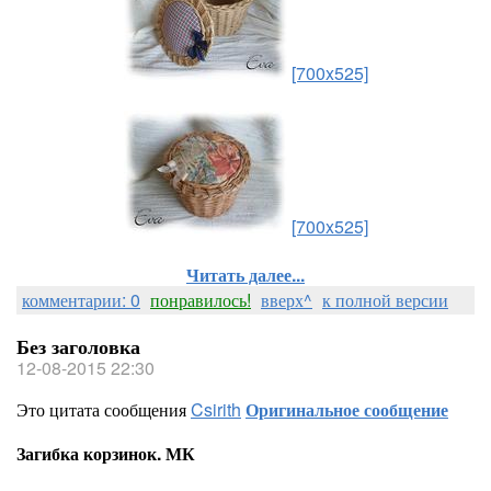
[700x525]
[700x525]
Читать далее...
комментарии: 0
понравилось!
вверх^
к полной версии
Без заголовка
12-08-2015 22:30
Это цитата сообщения
Csirith
Оригинальное сообщение
Загибка корзинок. МК