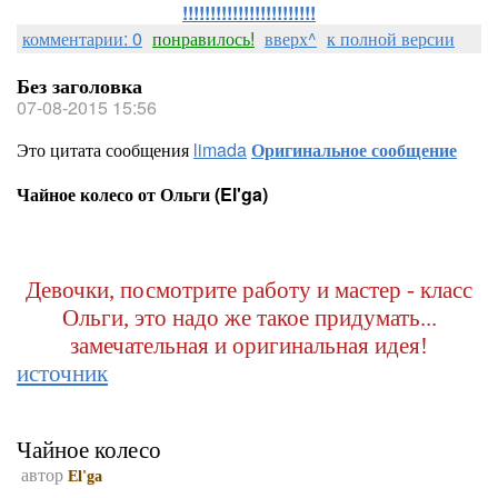
!!!!!!!!!!!!!!!!!!!!!!!!
комментарии: 0
понравилось!
вверх^
к полной версии
Без заголовка
07-08-2015 15:56
Это цитата сообщения
limada
Оригинальное сообщение
Чайное колесо от Ольги (El'ga)
Девочки, посмотрите работу и мастер - класс
Ольги, это надо же такое придумать...
замечательная и оригинальная идея!
источник
Чайное колесо
автор
El'ga