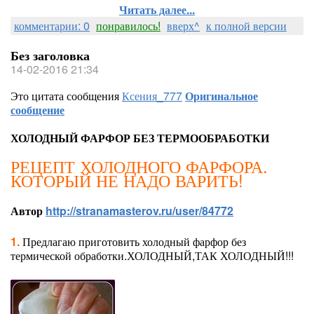
Читать далее...
комментарии: 0
понравилось!
вверх^
к полной версии
Без заголовка
14-02-2016 21:34
Это цитата сообщения
Ксения_777
Оригинальное
сообщение
ХОЛОДНЫЙ ФАРФОР БЕЗ ТЕРМООБРАБОТКИ
РЕЦЕПТ ХОЛОДНОГО ФАРФОРА.
КОТОРЫЙ НЕ НАДО ВАРИТЬ!
Автор
http://stranamasterov.ru/user/84772
1.
Предлагаю приготовить холодный фарфор без
термической обработки.ХОЛОДНЫЙ,ТАК ХОЛОДНЫЙ!!!