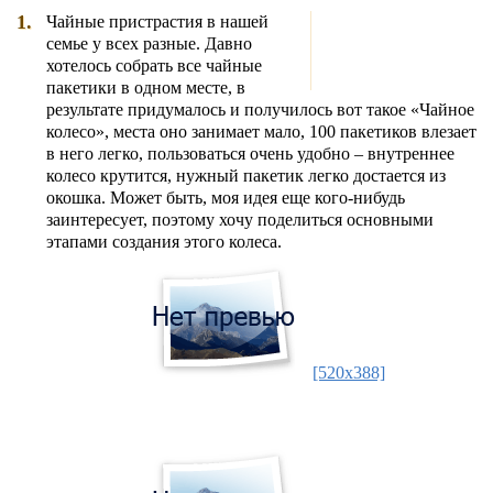
1.
Чайные пристрастия в нашей
семье у всех разные. Давно
хотелось собрать все чайные
пакетики в одном месте, в
результате придумалось и получилось вот такое «Чайное
колесо», места оно занимает мало, 100 пакетиков влезает
в него легко, пользоваться очень удобно – внутреннее
колесо крутится, нужный пакетик легко достается из
окошка. Может быть, моя идея еще кого-нибудь
заинтересует, поэтому хочу поделиться основными
этапами создания этого колеса.
[520x388]