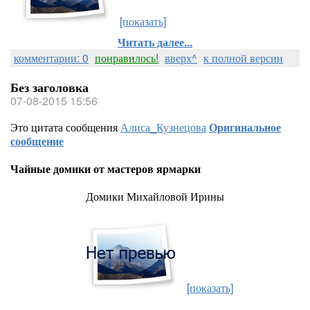
[показать]
Читать далее...
комментарии: 0
понравилось!
вверх^
к полной версии
Без заголовка
07-08-2015 15:56
Это цитата сообщения
Алиса_Кузнецова
Оригинальное
сообщение
Чайные домики от мастеров ярмарки
Домики Михайловой Ирины
[показать]