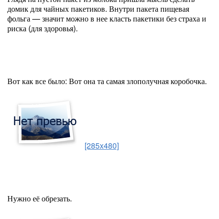
домик для чайных пакетиков. Внутри пакета пищевая
фольга — значит можно в нее класть пакетики без страха и
риска (для здоровья).
Вот как все было: Вот она та самая злополучная коробочка.
[285x480]
Нужно её обрезать.