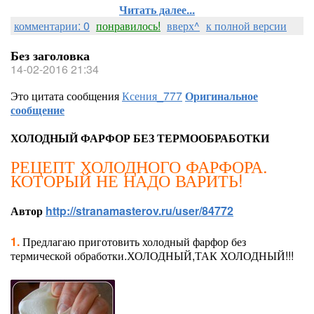
Читать далее...
комментарии: 0
понравилось!
вверх^
к полной версии
Без заголовка
14-02-2016 21:34
Это цитата сообщения
Ксения_777
Оригинальное
сообщение
ХОЛОДНЫЙ ФАРФОР БЕЗ ТЕРМООБРАБОТКИ
РЕЦЕПТ ХОЛОДНОГО ФАРФОРА.
КОТОРЫЙ НЕ НАДО ВАРИТЬ!
Автор
http://stranamasterov.ru/user/84772
1.
Предлагаю приготовить холодный фарфор без
термической обработки.ХОЛОДНЫЙ,ТАК ХОЛОДНЫЙ!!!