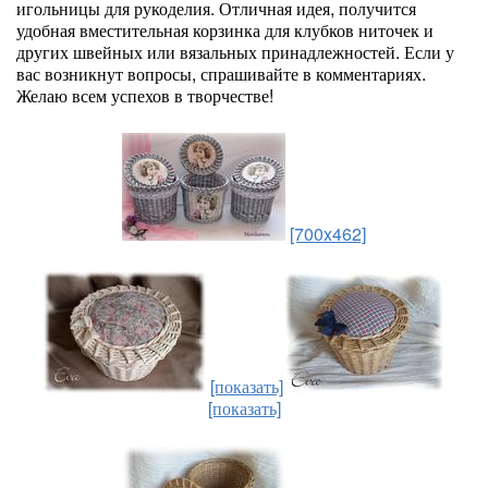
игольницы для рукоделия. Отличная идея, получится
удобная вместительная корзинка для клубков ниточек и
других швейных или вязальных принадлежностей. Если у
вас возникнут вопросы, спрашивайте в комментариях.
Желаю всем успехов в творчестве!
[700x462]
[показать]
[показать]