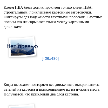
Клеем ПВА (весь домик проклеен только клеем ПВА,
строительным) приклеиваем картонные заготовочки.
Фиксируем для надежности газетными полосами. Газетные
полосы так же скрывают стыки между картонными
детальками.
[426x480]
Когда высохнет повторяем все движения с выкраиванием
деталей из картона и приклеиванием их на нужные места.
Получается, что приклеили два слоя картона.