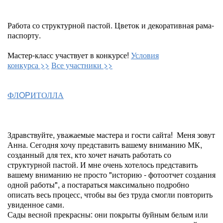
Работа со структурной пастой. Цветок и декоративная рама-
паспорту.
Мастер-класс участвует в конкурсе!
Условия
конкурса >>
Все участники >>
ФЛOPИТОЛЛА
Здравствуйте, уважаемые мастера и гости сайта! Меня зовут
Анна. Сегодня хочу представить вашему вниманию МК,
созданный для тех, кто хочет начать работать со
структурной пастой. И мне очень хотелось представить
вашему вниманию не просто "историю - фотоотчет создания
одной работы", а постараться максимально подробно
описать весь процесс, чтобы вы без труда смогли повторить
увиденное сами.
Сады весной прекрасны: они покрыты буйным белым или