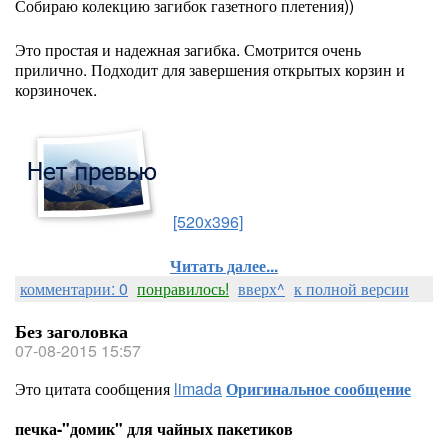
Собираю колекцию загибок газетного плетения))
Это простая и надежная загибка. Смотрится очень
прилично. Подходит для завершения открытых корзин и
корзиночек.
[520x396]
Читать далее...
комментарии: 0
понравилось!
вверх^
к полной версии
Без заголовка
07-08-2015 15:57
Это цитата сообщения
limada
Оригинальное сообщение
печка-"домик" для чайных пакетиков