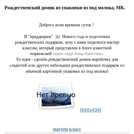
Рождественский домик из упаковки из под молока, МК.
Доброго всем времени суток !
В "преддверии" ))) Нового года и подготовки
рождественских подарком, хочу с вами поделится мастер-
классом, который представлен в блоге известной
норвежской
скрап-леди Анны-Кристины
.
Ее идея - сделать рождественский домик-коробочку для
сладостей или других небольших рождественских подарком из
обычной картонной упаковки из под молока!
[640x434]
мастер класс