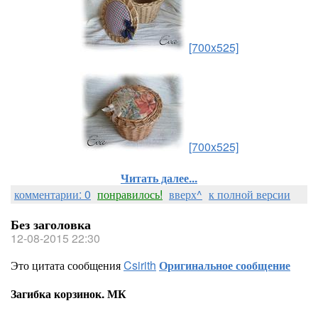
[700x525]
[700x525]
Читать далее...
комментарии: 0
понравилось!
вверх^
к полной версии
Без заголовка
12-08-2015 22:30
Это цитата сообщения
Csirith
Оригинальное сообщение
Загибка корзинок. МК