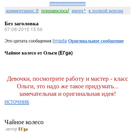
!!!!!!!!!!!!!!!!!!!!!!!!
комментарии: 0
понравилось!
вверх^
к полной версии
Без заголовка
07-08-2015 15:56
Это цитата сообщения
limada
Оригинальное сообщение
Чайное колесо от Ольги (El'ga)
Девочки, посмотрите работу и мастер - класс
Ольги, это надо же такое придумать...
замечательная и оригинальная идея!
источник
Чайное колесо
автор
El'ga