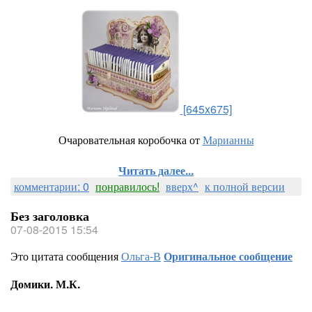
[645x675]
Очаровательная коробочка от
Марианны
Читать далее...
комментарии: 0
понравилось!
вверх^
к полной версии
Без заголовка
07-08-2015 15:54
Это цитата сообщения
Ольга-В
Оригинальное сообщение
Домики. М.К.