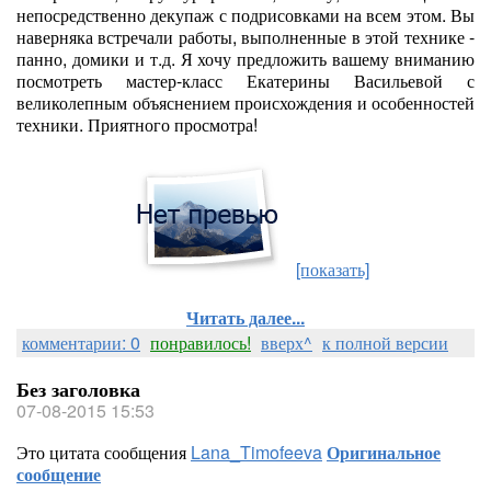
непосредственно декупаж с подрисовками на всем этом. Вы
наверняка встречали работы, выполненные в этой технике -
панно, домики и т.д. Я хочу предложить вашему вниманию
посмотреть мастер-класс Екатерины Васильевой с
великолепным объяснением происхождения и особенностей
техники. Приятного просмотра!
[показать]
Читать далее...
комментарии: 0
понравилось!
вверх^
к полной версии
Без заголовка
07-08-2015 15:53
Это цитата сообщения
Lana_Timofeeva
Оригинальное
сообщение