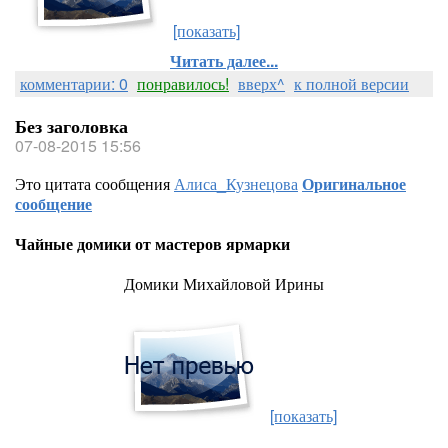
[показать]
Читать далее...
комментарии: 0
понравилось!
вверх^
к полной версии
Без заголовка
07-08-2015 15:56
Это цитата сообщения
Алиса_Кузнецова
Оригинальное
сообщение
Чайные домики от мастеров ярмарки
Домики Михайловой Ирины
[показать]