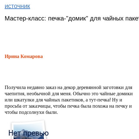
источник
Мастер-класс: печка-"домик" для чайных паке
Ирина Комарова
Получила недавно заказ на декор деревянной заготовки для
чаепития, необычной для меня. Обычно это чайные домики
или шкатулки для чайных пакетиков, а тут-печка! Ну и
просьба от заказчицы, чтобы печка была похожа на печку и
чтобы подсолнухи были.