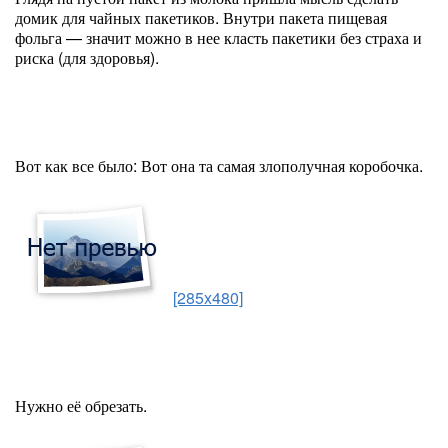
домик для чайных пакетиков. Внутри пакета пищевая
фольга — значит можно в нее класть пакетики без страха и
риска (для здоровья).
Вот как все было: Вот она та самая злополучная коробочка.
[285x480]
Нужно её обрезать.