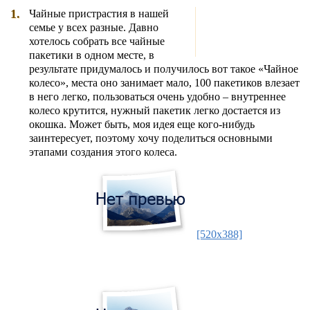
1.
Чайные пристрастия в нашей
семье у всех разные. Давно
хотелось собрать все чайные
пакетики в одном месте, в
результате придумалось и получилось вот такое «Чайное
колесо», места оно занимает мало, 100 пакетиков влезает
в него легко, пользоваться очень удобно – внутреннее
колесо крутится, нужный пакетик легко достается из
окошка. Может быть, моя идея еще кого-нибудь
заинтересует, поэтому хочу поделиться основными
этапами создания этого колеса.
[520x388]