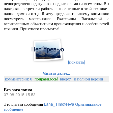
непосредственно декупаж с подрисовками на всем этом. Вы
наверняка встречали работы, выполненные в этой технике -
панно, домики и т.д. Я хочу предложить вашему вниманию
посмотреть мастер-класс Екатерины Васильевой с
великолепным объяснением происхождения и особенностей
техники. Приятного просмотра!
[показать]
Читать далее...
комментарии: 0
понравилось!
вверх^
к полной версии
Без заголовка
07-08-2015 15:53
Это цитата сообщения
Lana_Timofeeva
Оригинальное
сообщение