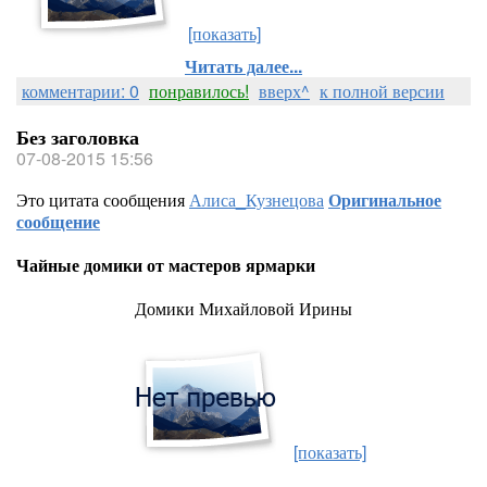
[показать]
Читать далее...
комментарии: 0
понравилось!
вверх^
к полной версии
Без заголовка
07-08-2015 15:56
Это цитата сообщения
Алиса_Кузнецова
Оригинальное
сообщение
Чайные домики от мастеров ярмарки
Домики Михайловой Ирины
[показать]