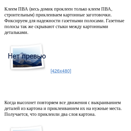
Клеем ПВА (весь домик проклеен только клеем ПВА,
строительным) приклеиваем картонные заготовочки.
Фиксируем для надежности газетными полосами. Газетные
полосы так же скрывают стыки между картонными
детальками.
[426x480]
Когда высохнет повторяем все движения с выкраиванием
деталей из картона и приклеиванием их на нужные места.
Получается, что приклеили два слоя картона.