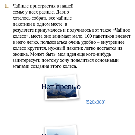
1.
Чайные пристрастия в нашей
семье у всех разные. Давно
хотелось собрать все чайные
пакетики в одном месте, в
результате придумалось и получилось вот такое «Чайное
колесо», места оно занимает мало, 100 пакетиков влезает
в него легко, пользоваться очень удобно – внутреннее
колесо крутится, нужный пакетик легко достается из
окошка. Может быть, моя идея еще кого-нибудь
заинтересует, поэтому хочу поделиться основными
этапами создания этого колеса.
[520x388]