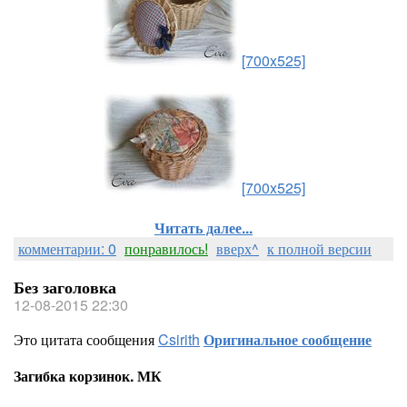
[700x525]
[700x525]
Читать далее...
комментарии: 0
понравилось!
вверх^
к полной версии
Без заголовка
12-08-2015 22:30
Это цитата сообщения
Csirith
Оригинальное сообщение
Загибка корзинок. МК