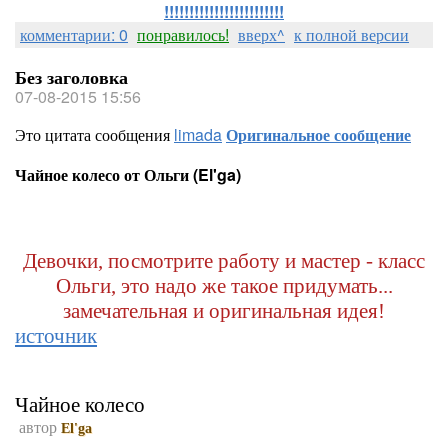
!!!!!!!!!!!!!!!!!!!!!!!!
комментарии: 0
понравилось!
вверх^
к полной версии
Без заголовка
07-08-2015 15:56
Это цитата сообщения
limada
Оригинальное сообщение
Чайное колесо от Ольги (El'ga)
Девочки, посмотрите работу и мастер - класс
Ольги, это надо же такое придумать...
замечательная и оригинальная идея!
источник
Чайное колесо
автор
El'ga