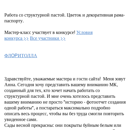
Работа со структурной пастой. Цветок и декоративная рама-
паспорту.
Мастер-класс участвует в конкурсе!
Условия
конкурса >>
Все участники >>
ФЛOPИТОЛЛА
Здравствуйте, уважаемые мастера и гости сайта! Меня зовут
Анна. Сегодня хочу представить вашему вниманию МК,
созданный для тех, кто хочет начать работать со
структурной пастой. И мне очень хотелось представить
вашему вниманию не просто "историю - фотоотчет создания
одной работы", а постараться максимально подробно
описать весь процесс, чтобы вы без труда смогли повторить
увиденное сами.
Сады весной прекрасны: они покрыты буйным белым или