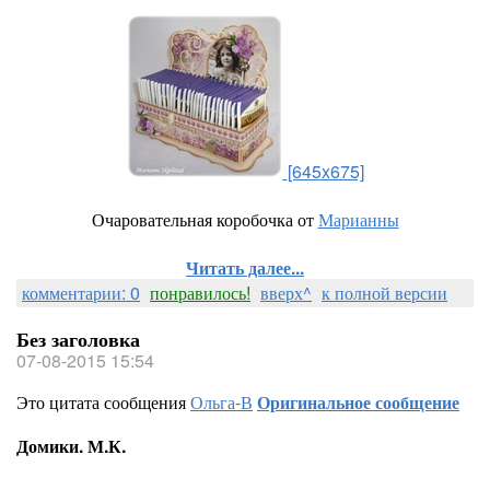
[645x675]
Очаровательная коробочка от
Марианны
Читать далее...
комментарии: 0
понравилось!
вверх^
к полной версии
Без заголовка
07-08-2015 15:54
Это цитата сообщения
Ольга-В
Оригинальное сообщение
Домики. М.К.