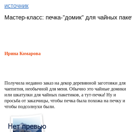
источник
Мастер-класс: печка-"домик" для чайных паке
Ирина Комарова
Получила недавно заказ на декор деревянной заготовки для
чаепития, необычной для меня. Обычно это чайные домики
или шкатулки для чайных пакетиков, а тут-печка! Ну и
просьба от заказчицы, чтобы печка была похожа на печку и
чтобы подсолнухи были.