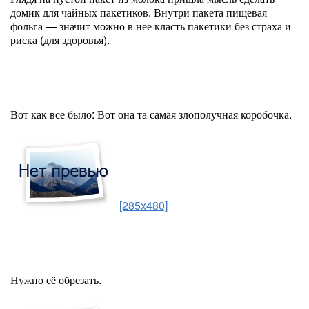
домик для чайных пакетиков. Внутри пакета пищевая
фольга — значит можно в нее класть пакетики без страха и
риска (для здоровья).
Вот как все было: Вот она та самая злополучная коробочка.
[285x480]
Нужно её обрезать.