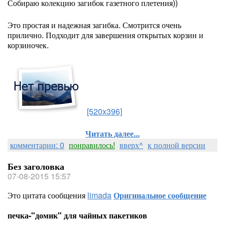
Собираю колекцию загибок газетного плетения))
Это простая и надежная загибка. Смотрится очень
прилично. Подходит для завершения открытых корзин и
корзиночек.
[520x396]
Читать далее...
комментарии: 0
понравилось!
вверх^
к полной версии
Без заголовка
07-08-2015 15:57
Это цитата сообщения
limada
Оригинальное сообщение
печка-"домик" для чайных пакетиков