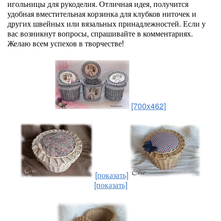
игольницы для рукоделия. Отличная идея, получится
удобная вместительная корзинка для клубков ниточек и
других швейных или вязальных принадлежностей. Если у
вас возникнут вопросы, спрашивайте в комментариях.
Желаю всем успехов в творчестве!
[700x462]
[показать]
[показать]