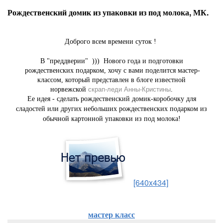
Рождественский домик из упаковки из под молока, МК.
Доброго всем времени суток !
В "преддверии" ))) Нового года и подготовки
рождественских подарком, хочу с вами поделится мастер-
классом, который представлен в блоге известной
норвежской
скрап-леди Анны-Кристины
.
Ее идея - сделать рождественский домик-коробочку для
сладостей или других небольших рождественских подарком из
обычной картонной упаковки из под молока!
[640x434]
мастер класс