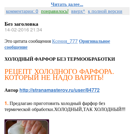
Читать далее...
комментарии: 0
понравилось!
вверх^
к полной версии
Без заголовка
14-02-2016 21:34
Это цитата сообщения
Ксения_777
Оригинальное
сообщение
ХОЛОДНЫЙ ФАРФОР БЕЗ ТЕРМООБРАБОТКИ
РЕЦЕПТ ХОЛОДНОГО ФАРФОРА.
КОТОРЫЙ НЕ НАДО ВАРИТЬ!
Автор
http://stranamasterov.ru/user/84772
1.
Предлагаю приготовить холодный фарфор без
термической обработки.ХОЛОДНЫЙ,ТАК ХОЛОДНЫЙ!!!