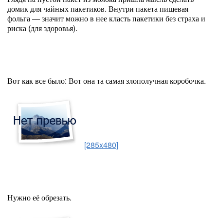
домик для чайных пакетиков. Внутри пакета пищевая
фольга — значит можно в нее класть пакетики без страха и
риска (для здоровья).
Вот как все было: Вот она та самая злополучная коробочка.
[285x480]
Нужно её обрезать.