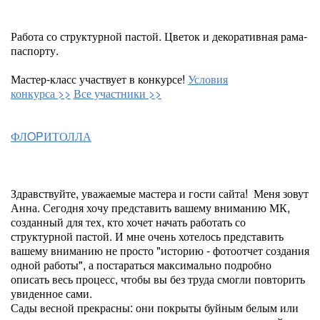
Работа со структурной пастой. Цветок и декоративная рама-
паспорту.
Мастер-класс участвует в конкурсе!
Условия
конкурса >>
Все участники >>
ФЛOPИТОЛЛА
Здравствуйте, уважаемые мастера и гости сайта! Меня зовут
Анна. Сегодня хочу представить вашему вниманию МК,
созданный для тех, кто хочет начать работать со
структурной пастой. И мне очень хотелось представить
вашему вниманию не просто "историю - фотоотчет создания
одной работы", а постараться максимально подробно
описать весь процесс, чтобы вы без труда смогли повторить
увиденное сами.
Сады весной прекрасны: они покрыты буйным белым или