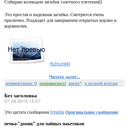
Собираю колекцию загибок газетного плетения))
Это простая и надежная загибка. Смотрится очень
прилично. Подходит для завершения открытых корзин и
корзиночек.
[520x396]
Читать далее...
комментарии: 0
понравилось!
вверх^
к полной версии
Без заголовка
07-08-2015 15:57
Это цитата сообщения
limada
Оригинальное сообщение
печка-"домик" для чайных пакетиков