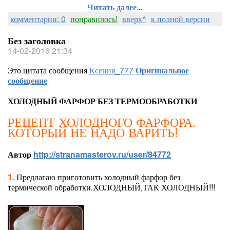
Читать далее...
комментарии: 0
понравилось!
вверх^
к полной версии
Без заголовка
14-02-2016 21:34
Это цитата сообщения
Ксения_777
Оригинальное
сообщение
ХОЛОДНЫЙ ФАРФОР БЕЗ ТЕРМООБРАБОТКИ
РЕЦЕПТ ХОЛОДНОГО ФАРФОРА.
КОТОРЫЙ НЕ НАДО ВАРИТЬ!
Автор
http://stranamasterov.ru/user/84772
1.
Предлагаю приготовить холодный фарфор без
термической обработки.ХОЛОДНЫЙ,ТАК ХОЛОДНЫЙ!!!