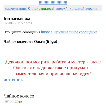
!!!!!!!!!!!!!!!!!!!!!!!!
комментарии: 0
понравилось!
вверх^
к полной версии
Без заголовка
07-08-2015 15:56
Это цитата сообщения
limada
Оригинальное сообщение
Чайное колесо от Ольги (El'ga)
Девочки, посмотрите работу и мастер - класс
Ольги, это надо же такое придумать...
замечательная и оригинальная идея!
источник
Чайное колесо
автор
El'ga