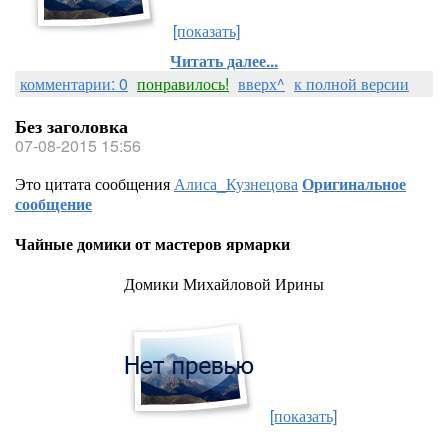
[показать]
Читать далее...
комментарии: 0
понравилось!
вверх^
к полной версии
Без заголовка
07-08-2015 15:56
Это цитата сообщения
Алиса_Кузнецова
Оригинальное
сообщение
Чайные домики от мастеров ярмарки
Домики Михайловой Ирины
[показать]