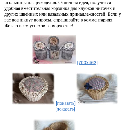
игольницы для рукоделия. Отличная идея, получится
удобная вместительная корзинка для клубков ниточек и
других швейных или вязальных принадлежностей. Если у
вас возникнут вопросы, спрашивайте в комментариях.
Желаю всем успехов в творчестве!
[700x462]
[показать]
[показать]