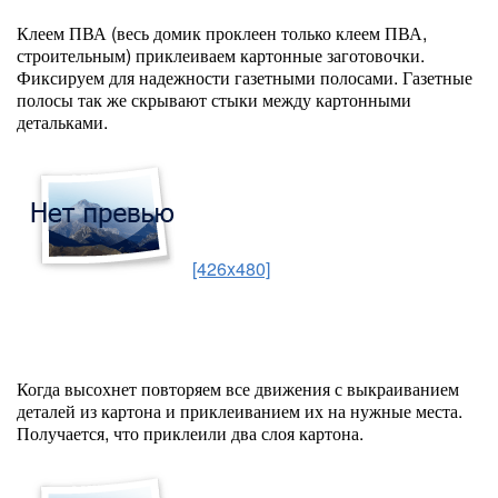
Клеем ПВА (весь домик проклеен только клеем ПВА,
строительным) приклеиваем картонные заготовочки.
Фиксируем для надежности газетными полосами. Газетные
полосы так же скрывают стыки между картонными
детальками.
[426x480]
Когда высохнет повторяем все движения с выкраиванием
деталей из картона и приклеиванием их на нужные места.
Получается, что приклеили два слоя картона.