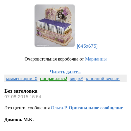
[645x675]
Очаровательная коробочка от
Марианны
Читать далее...
комментарии: 0
понравилось!
вверх^
к полной версии
Без заголовка
07-08-2015 15:54
Это цитата сообщения
Ольга-В
Оригинальное сообщение
Домики. М.К.