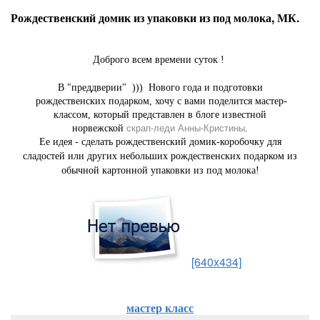
Рождественский домик из упаковки из под молока, МК.
Доброго всем времени суток !
В "преддверии" ))) Нового года и подготовки
рождественских подарком, хочу с вами поделится мастер-
классом, который представлен в блоге известной
норвежской
скрап-леди Анны-Кристины
.
Ее идея - сделать рождественский домик-коробочку для
сладостей или других небольших рождественских подарком из
обычной картонной упаковки из под молока!
[640x434]
мастер класс