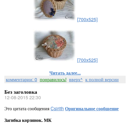
[700x525]
[700x525]
Читать далее...
комментарии: 0
понравилось!
вверх^
к полной версии
Без заголовка
12-08-2015 22:30
Это цитата сообщения
Csirith
Оригинальное сообщение
Загибка корзинок. МК