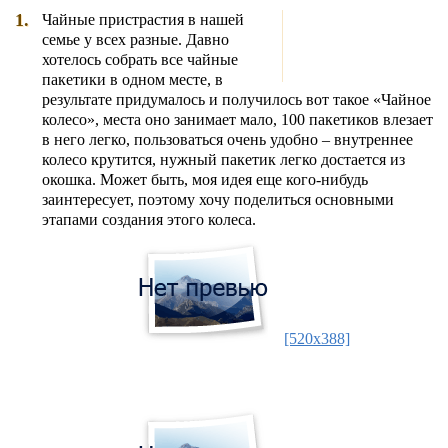
1.
Чайные пристрастия в нашей
семье у всех разные. Давно
хотелось собрать все чайные
пакетики в одном месте, в
результате придумалось и получилось вот такое «Чайное
колесо», места оно занимает мало, 100 пакетиков влезает
в него легко, пользоваться очень удобно – внутреннее
колесо крутится, нужный пакетик легко достается из
окошка. Может быть, моя идея еще кого-нибудь
заинтересует, поэтому хочу поделиться основными
этапами создания этого колеса.
[520x388]