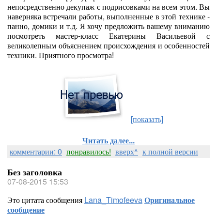
непосредственно декупаж с подрисовками на всем этом. Вы
наверняка встречали работы, выполненные в этой технике -
панно, домики и т.д. Я хочу предложить вашему вниманию
посмотреть мастер-класс Екатерины Васильевой с
великолепным объяснением происхождения и особенностей
техники. Приятного просмотра!
[показать]
Читать далее...
комментарии: 0
понравилось!
вверх^
к полной версии
Без заголовка
07-08-2015 15:53
Это цитата сообщения
Lana_Timofeeva
Оригинальное
сообщение