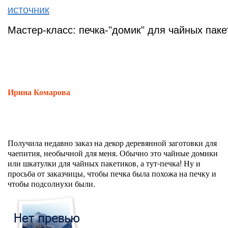
источник
Мастер-класс: печка-"домик" для чайных паке
Ирина Комарова
Получила недавно заказ на декор деревянной заготовки для
чаепития, необычной для меня. Обычно это чайные домики
или шкатулки для чайных пакетиков, а тут-печка! Ну и
просьба от заказчицы, чтобы печка была похожа на печку и
чтобы подсолнухи были.