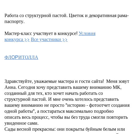
Работа со структурной пастой. Цветок и декоративная рама-
паспорту.
Мастер-класс участвует в конкурсе!
Условия
конкурса >>
Все участники >>
ФЛOPИТОЛЛА
Здравствуйте, уважаемые мастера и гости сайта! Меня зовут
Анна. Сегодня хочу представить вашему вниманию МК,
созданный для тех, кто хочет начать работать со
структурной пастой. И мне очень хотелось представить
вашему вниманию не просто "историю - фотоотчет создания
одной работы", а постараться максимально подробно
описать весь процесс, чтобы вы без труда смогли повторить
увиденное сами.
Сады весной прекрасны: они покрыты буйным белым или