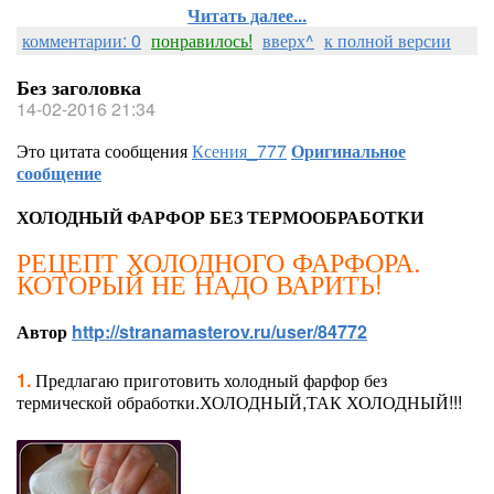
Читать далее...
комментарии: 0
понравилось!
вверх^
к полной версии
Без заголовка
14-02-2016 21:34
Это цитата сообщения
Ксения_777
Оригинальное
сообщение
ХОЛОДНЫЙ ФАРФОР БЕЗ ТЕРМООБРАБОТКИ
РЕЦЕПТ ХОЛОДНОГО ФАРФОРА.
КОТОРЫЙ НЕ НАДО ВАРИТЬ!
Автор
http://stranamasterov.ru/user/84772
1.
Предлагаю приготовить холодный фарфор без
термической обработки.ХОЛОДНЫЙ,ТАК ХОЛОДНЫЙ!!!