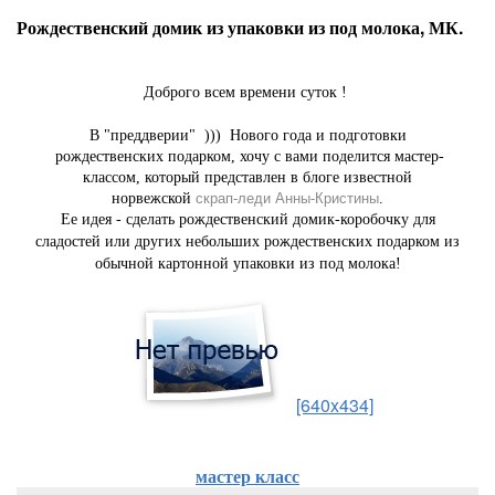
Рождественский домик из упаковки из под молока, МК.
Доброго всем времени суток !
В "преддверии" ))) Нового года и подготовки
рождественских подарком, хочу с вами поделится мастер-
классом, который представлен в блоге известной
норвежской
скрап-леди Анны-Кристины
.
Ее идея - сделать рождественский домик-коробочку для
сладостей или других небольших рождественских подарком из
обычной картонной упаковки из под молока!
[640x434]
мастер класс