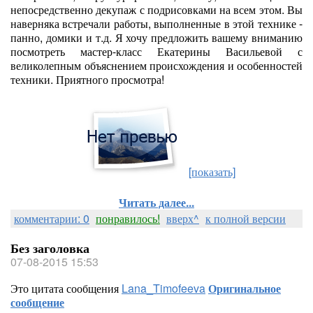
непосредственно декупаж с подрисовками на всем этом. Вы
наверняка встречали работы, выполненные в этой технике -
панно, домики и т.д. Я хочу предложить вашему вниманию
посмотреть мастер-класс Екатерины Васильевой с
великолепным объяснением происхождения и особенностей
техники. Приятного просмотра!
[показать]
Читать далее...
комментарии: 0
понравилось!
вверх^
к полной версии
Без заголовка
07-08-2015 15:53
Это цитата сообщения
Lana_Timofeeva
Оригинальное
сообщение