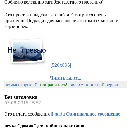
Собираю колекцию загибок газетного плетения))
Это простая и надежная загибка. Смотрится очень
прилично. Подходит для завершения открытых корзин и
корзиночек.
[520x396]
Читать далее...
комментарии: 0
понравилось!
вверх^
к полной версии
Без заголовка
07-08-2015 15:57
Это цитата сообщения
limada
Оригинальное сообщение
печка-"домик" для чайных пакетиков