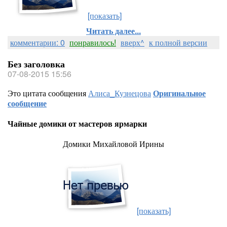
[показать]
Читать далее...
комментарии: 0
понравилось!
вверх^
к полной версии
Без заголовка
07-08-2015 15:56
Это цитата сообщения
Алиса_Кузнецова
Оригинальное
сообщение
Чайные домики от мастеров ярмарки
Домики Михайловой Ирины
[показать]