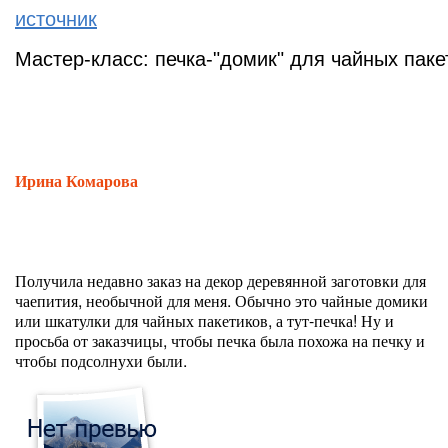
источник
Мастер-класс: печка-"домик" для чайных паке
Ирина Комарова
Получила недавно заказ на декор деревянной заготовки для
чаепития, необычной для меня. Обычно это чайные домики
или шкатулки для чайных пакетиков, а тут-печка! Ну и
просьба от заказчицы, чтобы печка была похожа на печку и
чтобы подсолнухи были.