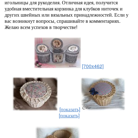
игольницы для рукоделия. Отличная идея, получится
удобная вместительная корзинка для клубков ниточек и
других швейных или вязальных принадлежностей. Если у
вас возникнут вопросы, спрашивайте в комментариях.
Желаю всем успехов в творчестве!
[700x462]
[показать]
[показать]