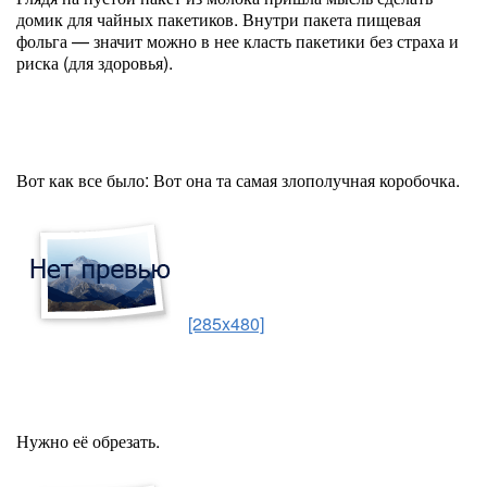
домик для чайных пакетиков. Внутри пакета пищевая
фольга — значит можно в нее класть пакетики без страха и
риска (для здоровья).
Вот как все было: Вот она та самая злополучная коробочка.
[285x480]
Нужно её обрезать.