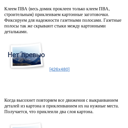
Клеем ПВА (весь домик проклеен только клеем ПВА,
строительным) приклеиваем картонные заготовочки.
Фиксируем для надежности газетными полосами. Газетные
полосы так же скрывают стыки между картонными
детальками.
[426x480]
Когда высохнет повторяем все движения с выкраиванием
деталей из картона и приклеиванием их на нужные места.
Получается, что приклеили два слоя картона.