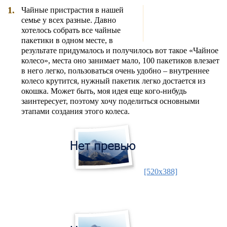
1.
Чайные пристрастия в нашей
семье у всех разные. Давно
хотелось собрать все чайные
пакетики в одном месте, в
результате придумалось и получилось вот такое «Чайное
колесо», места оно занимает мало, 100 пакетиков влезает
в него легко, пользоваться очень удобно – внутреннее
колесо крутится, нужный пакетик легко достается из
окошка. Может быть, моя идея еще кого-нибудь
заинтересует, поэтому хочу поделиться основными
этапами создания этого колеса.
[520x388]