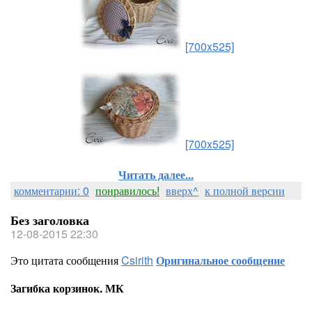
[700x525]
[700x525]
Читать далее...
комментарии: 0
понравилось!
вверх^
к полной версии
Без заголовка
12-08-2015 22:30
Это цитата сообщения
Csirith
Оригинальное сообщение
Загибка корзинок. МК