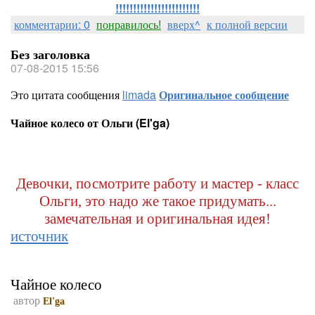
!!!!!!!!!!!!!!!!!!!!!!!!
комментарии: 0
понравилось!
вверх^
к полной версии
Без заголовка
07-08-2015 15:56
Это цитата сообщения
limada
Оригинальное сообщение
Чайное колесо от Ольги (El'ga)
Девочки, посмотрите работу и мастер - класс
Ольги, это надо же такое придумать...
замечательная и оригинальная идея!
источник
Чайное колесо
автор
El'ga