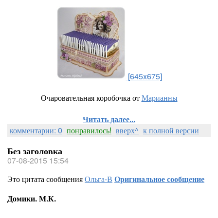
[645x675]
Очаровательная коробочка от
Марианны
Читать далее...
комментарии: 0
понравилось!
вверх^
к полной версии
Без заголовка
07-08-2015 15:54
Это цитата сообщения
Ольга-В
Оригинальное сообщение
Домики. М.К.