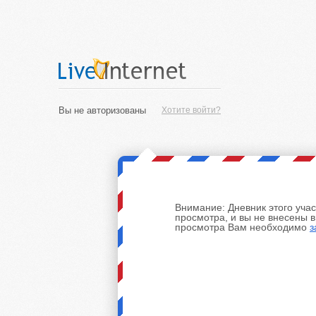
Вы не авторизованы
Хотите войти?
Внимание:
Дневник этого уча
просмотра, и вы не внесены 
просмотра Вам необходимо
з