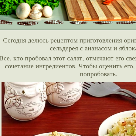
Сегодня делюсь рецептом приготовления ориг
сельдерея с ананасом и яблок
Все, кто пробовал этот салат, отмечают его св
сочетание ингредиентов. Чтобы оценить его,
попробовать.