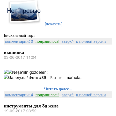
[показать]
Бисквитный торт
комментарии: 0
понравилось!
вверх^
к полной версии
вышивка
03-06-2017 11:04
Читать далее...
комментарии: 4
понравилось!
вверх^
к полной версии
инструменты для 3д желе
19-02-2017 23:52