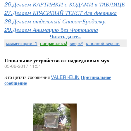
26.Делаем КАРТИНКИ с КОДАМИ в ТАБЛИЦЕ
27.Делаем КРАСИВЫЙ ТЕКСТ для дневника
28.Делаем отдельный Список-Бродилку.
29.Делаем Анимацию без Фотошопа
Читать далее...
комментарии: 1
понравилось!
вверх^
к полной версии
Гениальное устройство от надоедливых мух
05-06-2017 11:51
Это цитата сообщения
VALERI-ELIN
Оригинальное
сообщение