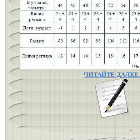
ЧИТАЙТЕ ДАЛЕ