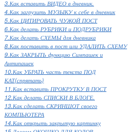
3.Как вставить ВИДЕО в дневник.
4.Как загрузить МУЗЫКУ к себе в дневник
5.Как ЦИТИРОВАТЬ ЧУЖОЙ ПОСТ
6.Как делать РУБРИКИ и ПОДРУБРИКИ
7.Как делать СХЕМЫ для дневника
8.Как поставить в пост или УДАЛИТЬ СХЕМУ
9.Как ЗАКРЫТЬ функцию Симпашек и
Антипашек
10.Как УБРАТЬ часть текста ПОД
КАТ(спрятать)
11.Как вставить ПРОКРУТКУ В ПОСТ
12.Как делать СПИСКИ В БЛОГЕ.
13.Как сделать СКРИНШОТ своего
КОМПЬЮТЕРА
14.Как открыть закрытую картинку
15.Делаем ОКОШКО ДЛЯ КОДОВ