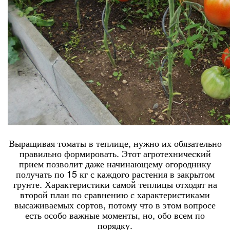
Выращивая томаты в теплице, нужно их обязательно
правильно формировать. Этот агротехнический
прием позволит даже начинающему огороднику
получать по 15 кг с каждого растения в закрытом
грунте. Характеристики самой теплицы отходят на
второй план по сравнению с характеристиками
высаживаемых сортов, потому что в этом вопросе
есть особо важные моменты, но, обо всем по
порядку.