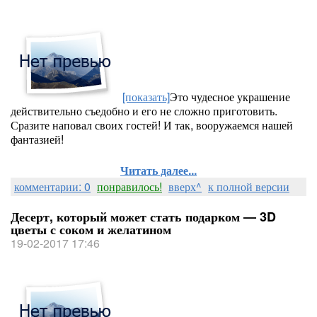
[показать]
Это чудесное украшение
действительно съедобно и его не сложно приготовить.
Сразите наповал своих гостей! И так, вооружаемся нашей
фантазией!
Читать далее...
комментарии: 0
понравилось!
вверх^
к полной версии
Десерт, который может стать подарком — 3D
цветы с соком и желатином
19-02-2017 17:46