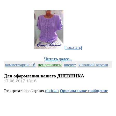
[показать]
Читать далее...
комментарии: 16
понравилось!
вверх^
к полной версии
Для оформления вашего ДНЕВНИКА
17-06-2017 13:16
Это цитата сообщения
gudosh
Оригинальное сообщение