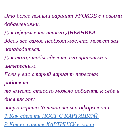
Это более полный вариант УРОКОВ с новыми
добавлениями.
Для оформления вашего ДНЕВНИКА.
Здесь всё самое необходимое,что может вам
понадобиться.
Для того,чтобы сделать его красивым и
интересным.
Если у вас старый вариант перестал
работать,
то вместо старого можно добавить к себе в
дневник эту
новую версию.Успехов всем в оформлении.
1.Как сделать ПОСТ С КАРТИНКОЙ.
2.Как вставить КАРТИНКУ в пост