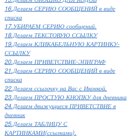
16.Делаем СЕРИЮ СООБЩЕНИЙ в виде
списка
17.УБИРАЕМ СЕРИЮ сообщений.
18.Делаем ТЕКСТОВУЮ ССЫЛКУ
19.Делаем КЛИКАБЕЛЬНУЮ КАРТИНКУ-
ССЫЛКУ
20.Делаем ПРИВЕТСТВИЕ-ЭПИГРАФ
21.Делаем СЕРИЮ СООБЩЕНИЙ в виде
списка
22.Делаем ссылочку на Вас с Иконкой.
23.Делаем ПРОСТУЮ КНОПКУ для дневника
24.Делаем движущиеся ПРИВЕТСТВИЕ в
дневник
25.Делаем ТАБЛИЦУ С
КАРТИНКАМИ(ссылками).