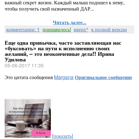
важный секрет жизни. Каждый малыш подошел к нему,
чтобы получить свой назначенный ДАР...
Читать далее...
комментарии: 1
понравилось!
вверх^
к полной версии
Еще одна привычка, часто заставляющая нас
«буксовать» на пути к исполнению своих
желаний, – это неоконченные дела!! Ирина
Удилова
05-06-2017 11:35
Это цитата сообщения
Margana
Оригинальное сообщение
[показать]