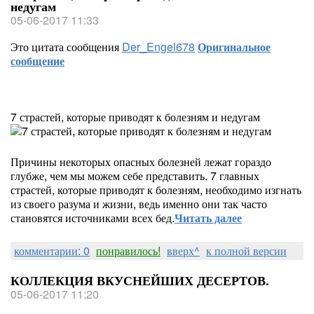
недугам
05-06-2017 11:33
Это цитата сообщения
Der_Engel678
Оригинальное
сообщение
7 страстей, которые приводят к болезням и недугам
Причины некоторых опасных болезней лежат гораздо
глубже, чем мы можем себе представить. 7 главных
страстей, которые приводят к болезням, необходимо изгнать
из своего разума и жизни, ведь именно они так часто
становятся источниками всех бед.
Читать далее
комментарии: 0
понравилось!
вверх^
к полной версии
КОЛЛЕКЦИЯ ВКУСНЕЙШИХ ДЕСЕРТОВ.
05-06-2017 11:20