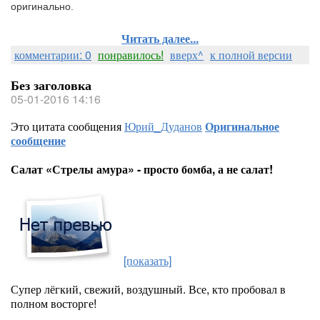
оригинально.
Читать далее...
комментарии: 0
понравилось!
вверх^
к полной версии
Без заголовка
05-01-2016 14:16
Это цитата сообщения
Юрий_Дуданов
Оригинальное
сообщение
Салат «Стрелы амура» - просто бомба, а не салат!
[показать]
Супер лёгкий, свежий, воздушный. Все, кто пробовал в
полном восторге!