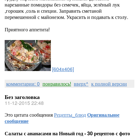
нарезанные помидоры без семечек, яйца, зелёный лук
,горошек ,соль и специи. Заправить сметаной
перемешенной с майонезом. Украсить и подавать к столу.
Приятного аппетита!
[604x406]
комментарии: 0
понравилось!
вверх^
к полной версии
Без заголовка
11-12-2015 22:48
Это цитата сообщения
Рецепты_блюд
Оригинальное
сообщение
Салаты с ананасами на Новый год - 30 рецептов с фото