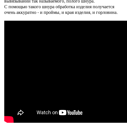
вывязывании так называемого, полого шнура.
С помощью такого шнура обработка изделия получается
очень аккуратно - и проймы, и края изделия, и горловина.