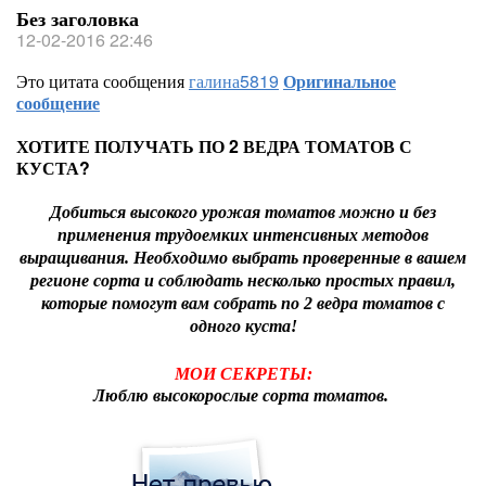
Без заголовка
12-02-2016 22:46
Это цитата сообщения
галина5819
Оригинальное
сообщение
ХОТИТЕ ПОЛУЧАТЬ ПО 2 ВЕДРА ТОМАТОВ С
КУСТА?
Добиться высокого урожая томатов можно и без
применения трудоемких интенсивных методов
выращивания. Необходимо выбрать проверенные в вашем
регионе сорта и соблюдать несколько простых правил,
которые помогут вам собрать по 2 ведра томатов с
одного куста!
МОИ СЕКРЕТЫ:
Люблю высокорослые сорта томатов.