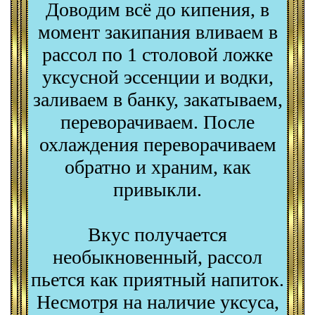
Доводим всё до кипения, в
момент закипания вливаем в
рассол по 1 столовой ложке
уксусной эссенции и водки,
заливаем в банку, закатываем,
переворачиваем. После
охлаждения переворачиваем
обратно и храним, как
привыкли.
Вкус получается
необыкновенный, рассол
пьется как приятный напиток.
Несмотря на наличие уксуса,