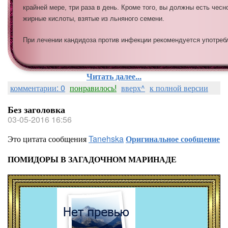
крайней мере, три раза в день.
Кроме того, вы должны есть чесн
жирные кислоты, взятые из льняного семени.
При лечении кандидоза против инфекции рекомендуется употреб
Читать далее...
комментарии: 0
понравилось!
вверх^
к полной версии
Без заголовка
03-05-2016 16:56
Это цитата сообщения
Tanehska
Оригинальное сообщение
ПОМИДОРЫ В ЗАГАДОЧНОМ МАРИНАДЕ