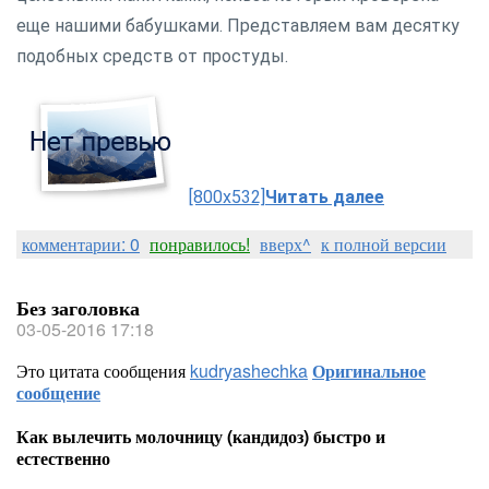
еще нашими бабушками. Представляем вам десятку
подобных средств от простуды.
[800x532]
Читать далее
комментарии: 0
понравилось!
вверх^
к полной версии
Без заголовка
03-05-2016 17:18
Это цитата сообщения
kudryashechka
Оригинальное
сообщение
Как вылечить молочницу (кандидоз) быстро и
естественно