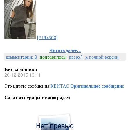
[219x300]
Читать далее...
комментарии: 0
понравилось!
вверх^
к полной версии
Без заголовка
20-12-2015 19:11
Это цитата сообщения
КЕЙТАС
Оригинальное сообщение
Салат из курицы с виноградом