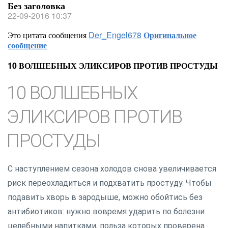
Без заголовка
22-09-2016 10:37
Это цитата сообщения
Der_Engel678
Оригинальное
сообщение
10 ВОЛШЕБНЫХ ЭЛИКСИРОВ ПРОТИВ ПРОСТУДЫ
10 ВОЛШЕБНЫХ
ЭЛИКСИРОВ ПРОТИВ
ПРОСТУДЫ
С наступлением сезона холодов снова увеличивается
риск переохладиться и подхватить простуду. Чтобы
подавить хворь в зародыше, можно обойтись без
антибиотиков: нужно вовремя ударить по болезни
целебными напитками, польза которых проверена