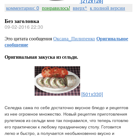
[212x128]
комментарии: 0
понравилось!
вверх^
к полной версии
Без заголовка
09-02-2016 22:30
Это цитата сообщения
Оксана_Пилипенко
Оригинальное
сообщение
Оригинальная закуска из сельди.
[501x330]
Селедка сама по себе достаточно вкусное блюдо и рецептов 
из нее огромное множество. Новый рецептик приготовления 
рулетиков из сельди мне так понравился, что теперь готовлю 
его практически к любому праздничному столу. Готовится 
легко и быстро, а получается необыкновенно вкусно и 