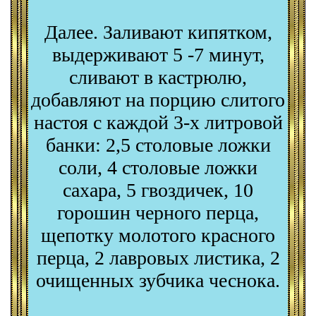
Далее. Заливают кипятком,
выдерживают 5 -7 минут,
сливают в кастрюлю,
добавляют на порцию слитого
настоя с каждой 3-х литровой
банки: 2,5 столовые ложки
соли, 4 столовые ложки
сахара, 5 гвоздичек, 10
горошин черного перца,
щепотку молотого красного
перца, 2 лавровых листика, 2
очищенных зубчика чеснока.