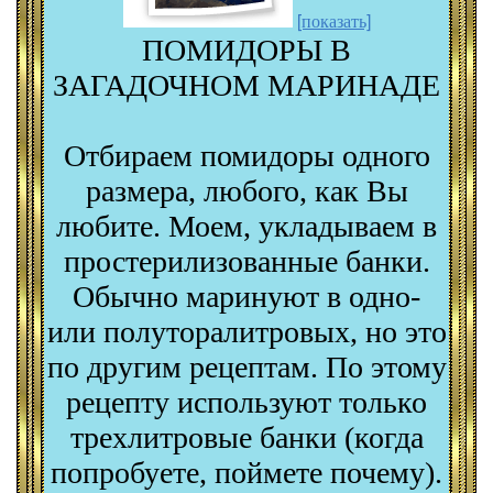
[показать]
ПОМИДОРЫ В
ЗАГАДОЧНОМ МАРИНАДЕ
Отбираем помидоры одного
размера, любого, как Вы
любите. Моем, укладываем в
простерилизованные банки.
Обычно маринуют в одно-
или полуторалитровых, но это
по другим рецептам. По этому
рецепту используют только
трехлитровые банки (когда
попробуете, поймете почему).