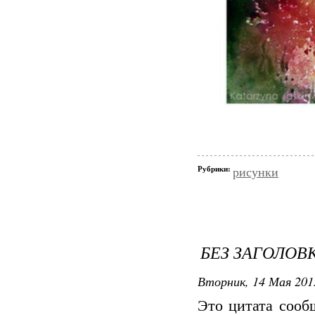
Рубрики:
рисунки
БЕЗ ЗАГОЛОВ
Вторник, 14 Мая 201
Это цитата соо