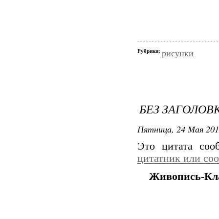
Рубрики:
рисунки
БЕЗ ЗАГОЛОВ
Пятница, 24 Мая 201
Это цитата со
цитатник или со
Живопись-Кл