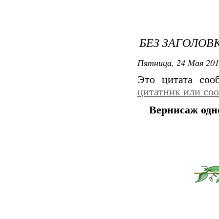
БЕЗ ЗАГОЛОВ
Пятница, 24 Мая 201
Это цитата со
цитатник или со
Вернисаж одно