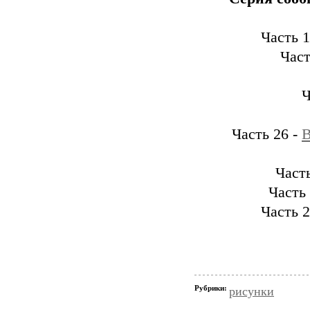
Часть 1
Част
Ч
Часть 26 -
В
Часть
Часть
Часть 2
Рубрики:
рисунки