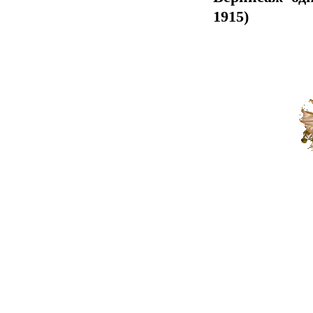
1915)