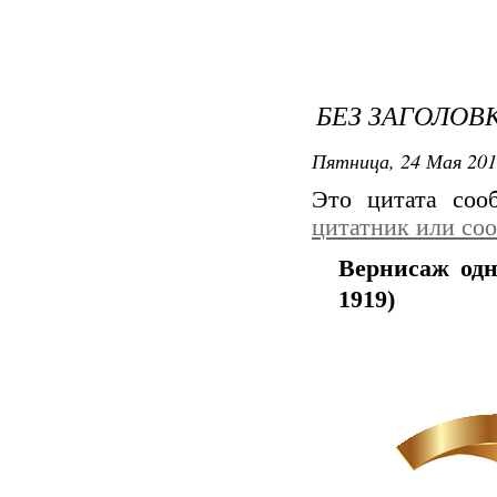
БЕЗ ЗАГОЛОВ
Пятница, 24 Мая 201
Это цитата со
цитатник или со
Вернисаж одн
1919)