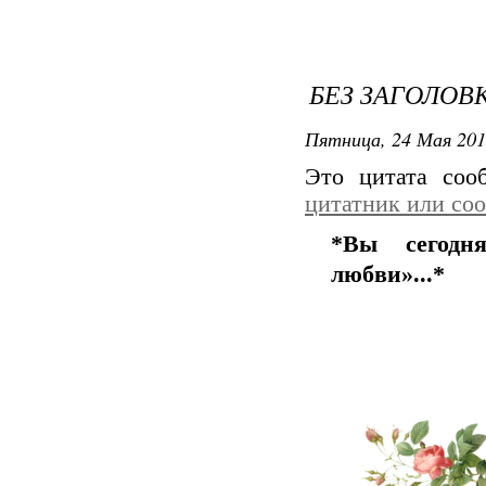
БЕЗ ЗАГОЛОВ
Пятница, 24 Мая 201
Это цитата со
цитатник или со
*Вы сегодн
любви»...*