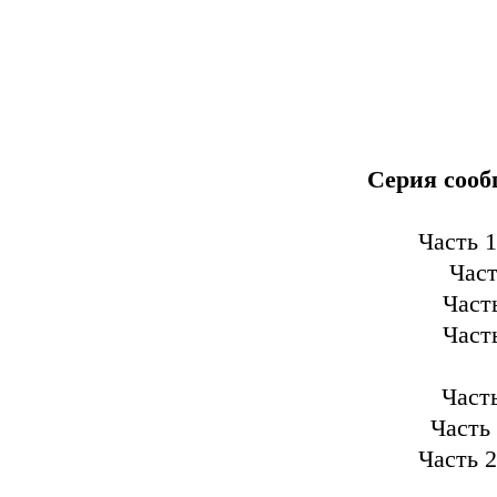
Серия сооб
Часть 1
Част
Част
Част
Часть
Часть
Часть 2