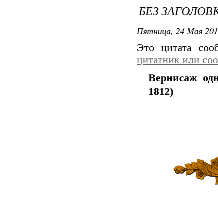
БЕЗ ЗАГОЛОВ
Пятница, 24 Мая 201
Это цитата со
цитатник или со
Вернисаж одн
1812)