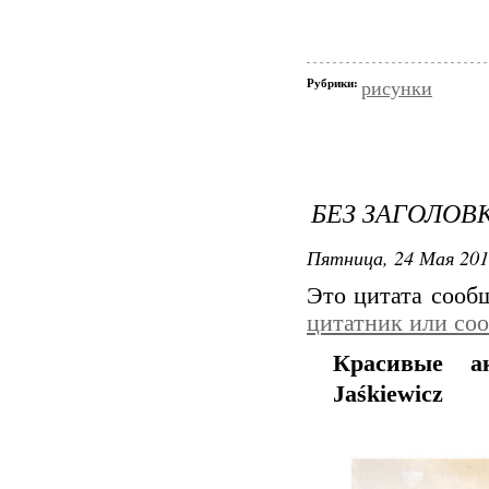
Рубрики:
рисунки
БЕЗ ЗАГОЛОВ
Пятница, 24 Мая 201
Это цитата соо
цитатник или со
Красивые а
Jaśkiewicz