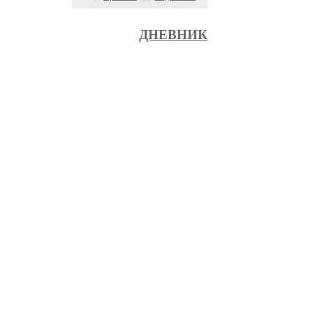
ДНЕВНИК