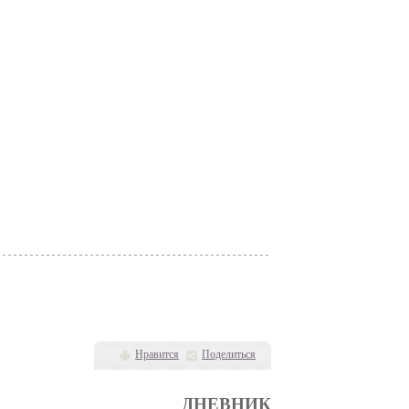
Нравится
Поделиться
ДНЕВНИК