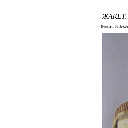
ЖАКЕТ.
Вторник, 04 Авгус