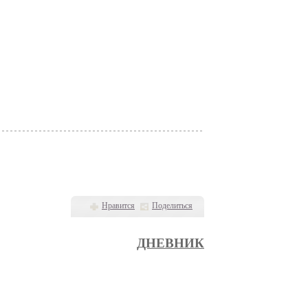
Нравится
Поделиться
ДНЕВНИК