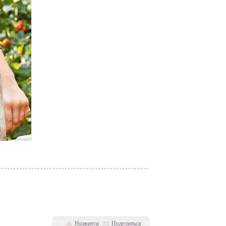
Нравится
Поделиться