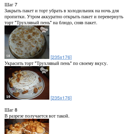
Шаг 7
Закрыть пакет и торт убрать в холодильник на ночь для
пропитки. Утром аккуратно открыть пакет и перевернуть
торт "Трухлявый пень" на блюдо, сняв пакет.
[235x176]
Украсить торт "Трухлявый пень" по своему вкусу.
[235x176]
Шаг 8
В разрезе получается вот такой.