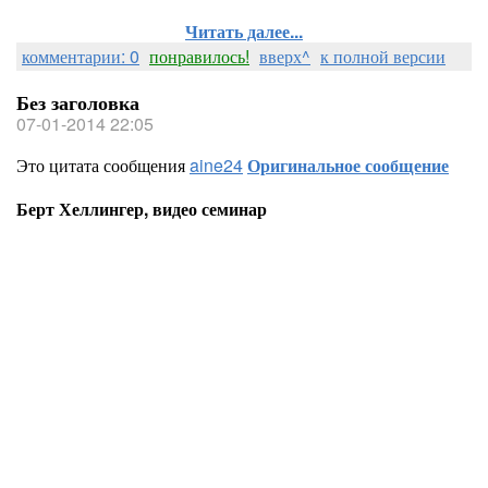
Читать далее...
комментарии: 0
понравилось!
вверх^
к полной версии
Без заголовка
07-01-2014 22:05
Это цитата сообщения
aine24
Оригинальное сообщение
Берт Хеллингер, видео семинар