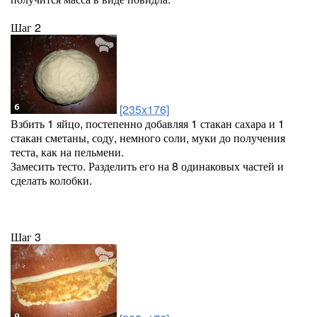
Шаг 2
[235x176]
Взбить 1 яйцо, постепенно добавляя 1 стакан сахара и 1
стакан сметаны, соду, немного соли, муки до получения
теста, как на пельмени.
Замесить тесто. Разделить его на 8 одинаковых частей и
сделать колобки.
Шаг 3