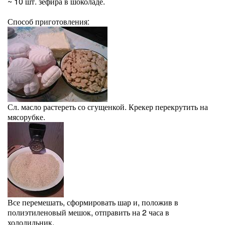
~ 10 шт. зефира в шоколаде.
Способ приготовления:
Сл. масло растереть со сгущенкой. Крекер перекрутить на
мясорубке.
Все перемешать, сформировать шар и, положив в
полиэтиленовый мешок, отправить на 2 часа в
холодильник.