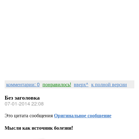
комментарии: 0
понравилось!
вверх^
к полной версии
Без заголовка
07-01-2014 22:08
Это цитата сообщения
Оригинальное сообщение
Мысли как источник болезни!