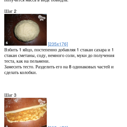
Шаг 2
[235x176]
Взбить 1 яйцо, постепенно добавляя 1 стакан сахара и 1
стакан сметаны, соду, немного соли, муки до получения
теста, как на пельмени.
Замесить тесто. Разделить его на 8 одинаковых частей и
сделать колобки.
Шаг 3