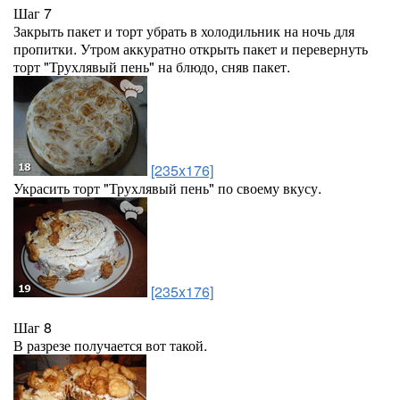
Шаг 7
Закрыть пакет и торт убрать в холодильник на ночь для
пропитки. Утром аккуратно открыть пакет и перевернуть
торт "Трухлявый пень" на блюдо, сняв пакет.
[235x176]
Украсить торт "Трухлявый пень" по своему вкусу.
[235x176]
Шаг 8
В разрезе получается вот такой.