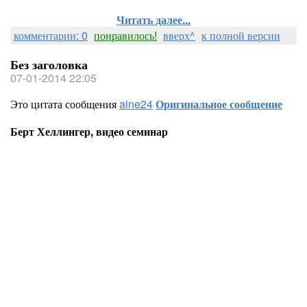
Читать далее...
комментарии: 0
понравилось!
вверх^
к полной версии
Без заголовка
07-01-2014 22:05
Это цитата сообщения
aine24
Оригинальное сообщение
Берт Хеллингер, видео семинар