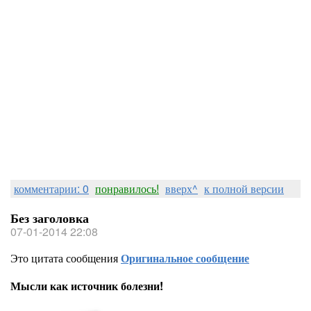
комментарии: 0
понравилось!
вверх^
к полной версии
Без заголовка
07-01-2014 22:08
Это цитата сообщения
Оригинальное сообщение
Мысли как источник болезни!