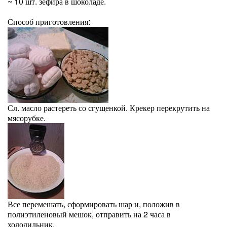
~ 10 шт. зефира в шоколаде.
Способ приготовления:
Сл. масло растереть со сгущенкой. Крекер перекрутить на
мясорубке.
Все перемешать, сформировать шар и, положив в
полиэтиленовый мешок, отправить на 2 часа в
холодильник.