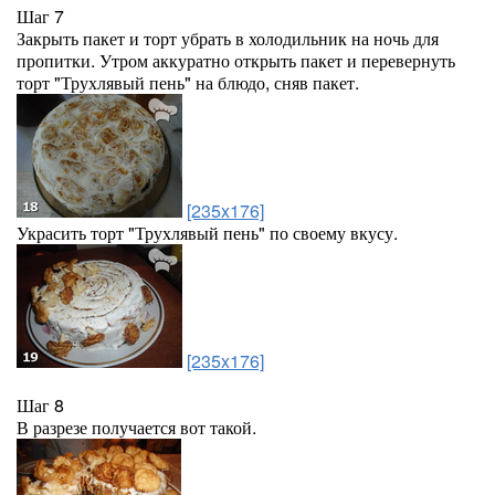
Шаг 7
Закрыть пакет и торт убрать в холодильник на ночь для
пропитки. Утром аккуратно открыть пакет и перевернуть
торт "Трухлявый пень" на блюдо, сняв пакет.
[235x176]
Украсить торт "Трухлявый пень" по своему вкусу.
[235x176]
Шаг 8
В разрезе получается вот такой.