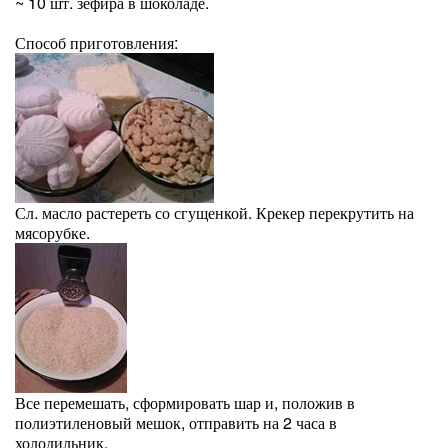
~ 10 шт. зефира в шоколаде.
Способ приготовления:
Сл. масло растереть со сгущенкой. Крекер перекрутить на
мясорубке.
Все перемешать, сформировать шар и, положив в
полиэтиленовый мешок, отправить на 2 часа в
холодильник.