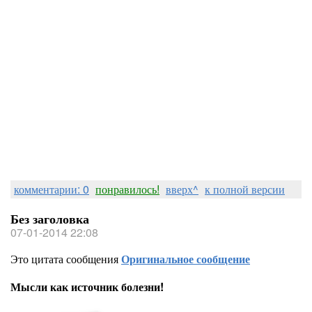
комментарии: 0
понравилось!
вверх^
к полной версии
Без заголовка
07-01-2014 22:08
Это цитата сообщения
Оригинальное сообщение
Мысли как источник болезни!