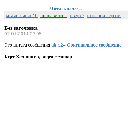
Читать далее...
комментарии: 0
понравилось!
вверх^
к полной версии
Без заголовка
07-01-2014 22:05
Это цитата сообщения
aine24
Оригинальное сообщение
Берт Хеллингер, видео семинар