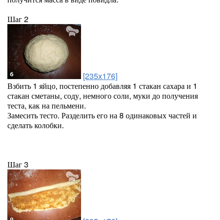
Шаг 2
[235x176]
Взбить 1 яйцо, постепенно добавляя 1 стакан сахара и 1
стакан сметаны, соду, немного соли, муки до получения
теста, как на пельмени.
Замесить тесто. Разделить его на 8 одинаковых частей и
сделать колобки.
Шаг 3