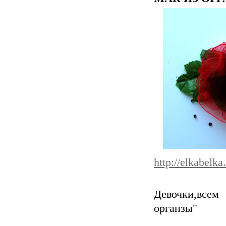
http://elkabelka
Девочки,всем
органзы"