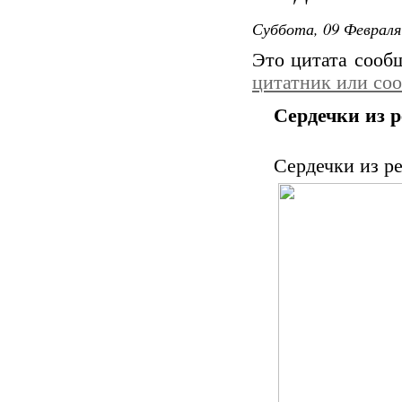
Суббота, 09 Февраля
Это цитата соо
цитатник или со
Сердечки из 
Сердечки из р