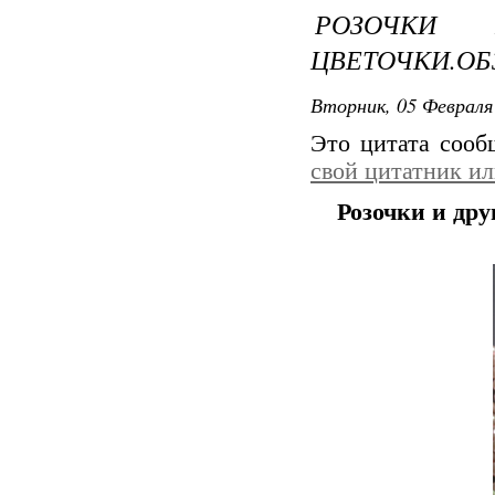
РОЗОЧКИ 
ЦВЕТОЧКИ.ОБ
Вторник, 05 Февраля 
Это цитата соо
свой цитатник и
Розочки и др