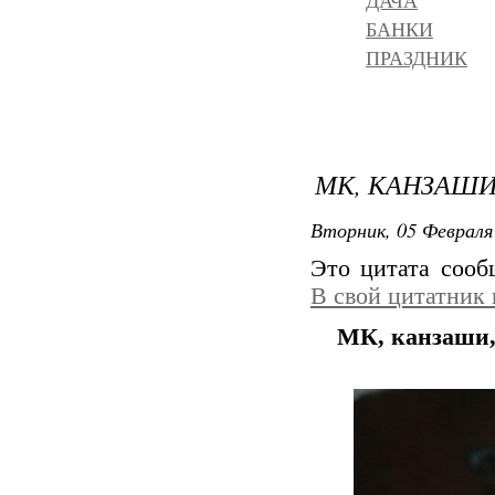
ДАЧА
БАНКИ
ПРАЗДНИК
МК, КАНЗАШИ
Вторник, 05 Февраля 
Это цитата соо
В свой цитатник
МК, канзаши,