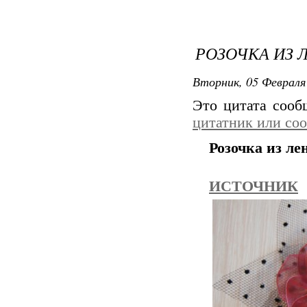
РОЗОЧКА ИЗ 
Вторник, 05 Февраля 
Это цитата соо
цитатник или со
Розочка из ле
ИСТОЧНИК