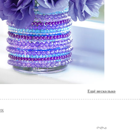
Ещё несколько
ИК