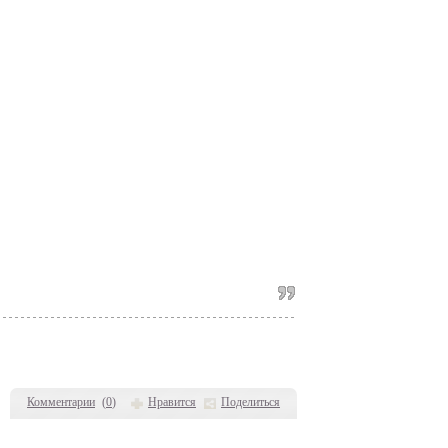
Комментарии
(
0
)
Нравится
Поделиться