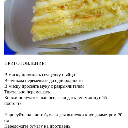
ПРИГОТОВЛЕНИЕ:
В миску положить сгущенку и яйца
Венчиком перемешать до однородности
В миску просеять муку с разрыхлителем
Тщательно перемешать.
Коржи получатся пышнее, если дать тесту минут 15
постоять
Нарисуйте на листе бумаги для выпечки круг диаметром 20
см
Переложите бумагу на противень.