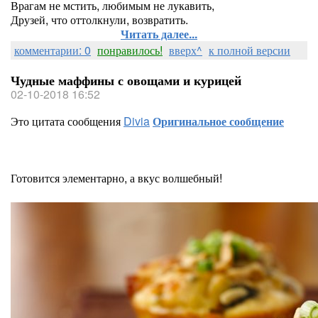
Врагам не мстить, любимым не лукавить,
Друзей, что оттолкнули, возвратить.
Читать далее...
комментарии: 0
понравилось!
вверх^
к полной версии
Чудные маффины с овощами и курицей
02-10-2018 16:52
Это цитата сообщения
Divia
Оригинальное сообщение
Готовится элементарно, а вкус волшебный!