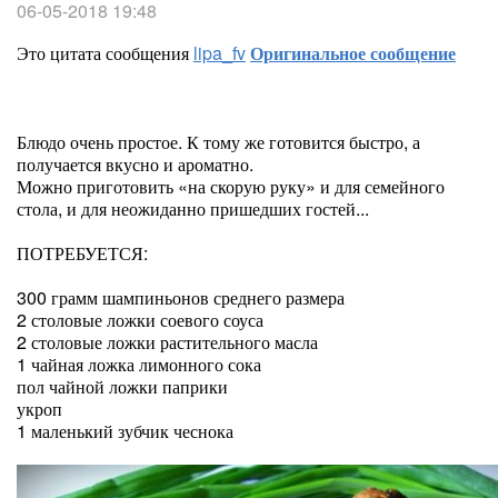
06-05-2018 19:48
Это цитата сообщения
lipa_fv
Оригинальное сообщение
Блюдо очень простое. К тому же готовится быстро, а
получается вкусно и ароматно.
Можно приготовить «на скорую руку» и для семейного
стола, и для неожиданно пришедших гостей...
ПОТРЕБУЕТСЯ:
300 грамм шампиньонов среднего размера
2 столовые ложки соевого соуса
2 столовые ложки растительного масла
1 чайная ложка лимонного сока
пол чайной ложки паприки
укроп
1 маленький зубчик чеснока