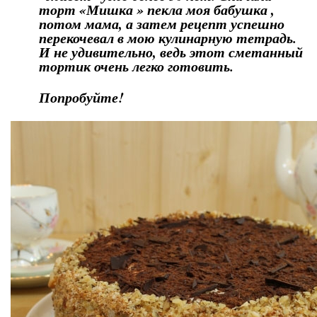
торт «Мишка » пекла моя бабушка ,
потом мама, а затем рецепт успешно
перекочевал в мою кулинарную тетрадь.
И не удивительно, ведь этот сметанный
тортик очень легко готовить.
Попробуйте!