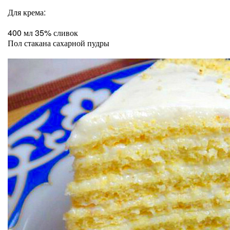
Для крема:
400 мл 35% сливок
Пол стакана сахарной пудры