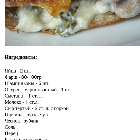
Ингредиенты:
Яйца - 2 шт.
Фарш - 80-100гр
Шампиньоны - 5 шт.
Огурец маринованный - 1 шт.
Сметана - 1 ст. л.
Молоко - 1 ст.л.
Сыр тертый - 2 ст. л. с горкой
Горчица - чуть - чуть
Чеснок - зубчик
Соль
Перец
Растительное масло