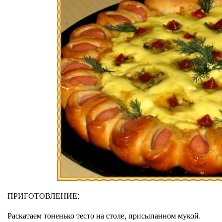
ПРИГОТОВЛЕНИЕ:
Раскатаем тоненько тесто на столе, присыпанном мукой.