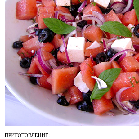
ПРИГОТОВЛЕНИЕ: