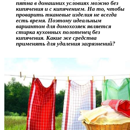
пятна в домашних условиях можно без
кипячения и с кипячением. На то, чтобы
проварить тканевые изделия не всегда
есть время. Поэтому идеальным
вариантом для домохозяек является
стирка кухонных полотенец без
кипячения. Какие же средства
применять для удаления загрязнений?