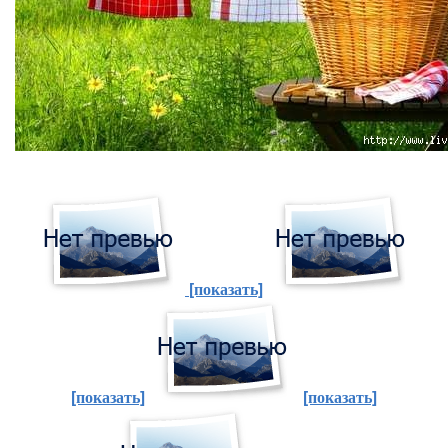
[показать]
[показать]
[показать]