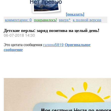
[показать]
комментарии: 0
понравилось!
вверх^
к полной версии
Детские перлы: заряд позитива на целый день!
06-07-2018 14:30
Это цитата сообщения
галина5819
Оригинальное
сообщение