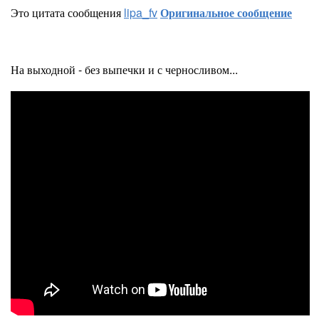
Это цитата сообщения
lipa_fv
Оригинальное сообщение
На выходной - без выпечки и с черносливом...