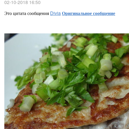
02-10-2018 16:50
Это цитата сообщения
Divia
Оригинальное сообщение