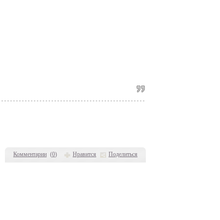
Комментарии
(
0
)
Нравится
Поделиться