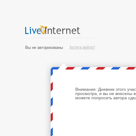
Вы не авторизованы
Хотите войти?
Внимание:
Дневник этого уча
просмотра, и вы не внесены 
можете попросить автора сде