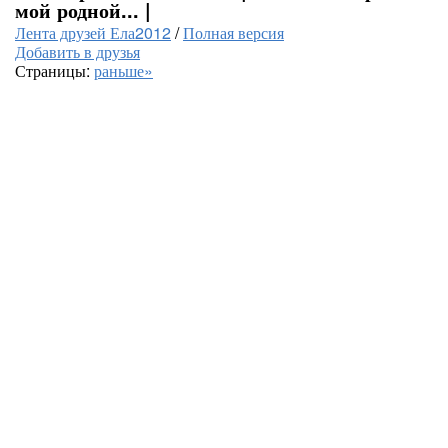
мой родной... |
Лента друзей Ела2012
/
Полная версия
Добавить в друзья
Страницы:
раньше»