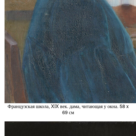
Французская школа, XIX век. дама, читающая у окна. 58 x
69 см