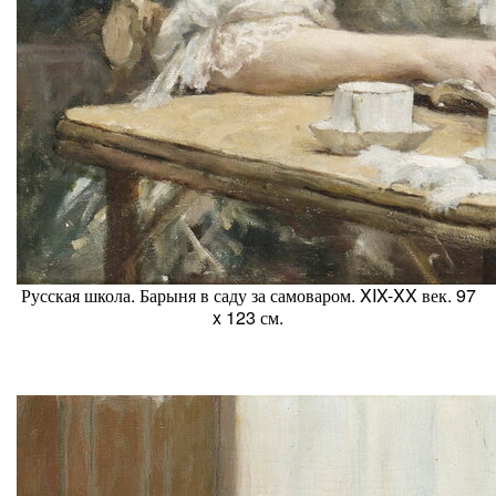
Русская школа. Барыня в саду за самоваром. XIX-XX век. 97
x 123 см.