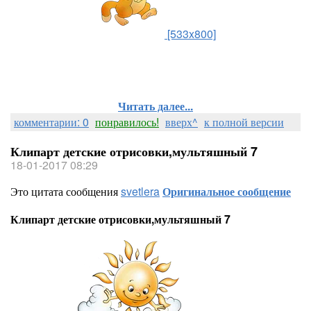
[533x800]
Читать далее...
комментарии: 0
понравилось!
вверх^
к полной версии
Клипарт детские отрисовки,мультяшный 7
18-01-2017 08:29
Это цитата сообщения
svetlera
Оригинальное сообщение
Клипарт детские отрисовки,мультяшный 7