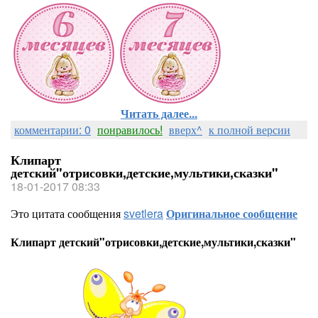
Читать далее...
комментарии: 0
понравилось!
вверх^
к полной версии
Клипарт
детский"отрисовки,детские,мультики,сказки"
18-01-2017 08:33
Это цитата сообщения
svetlera
Оригинальное сообщение
Клипарт детский"отрисовки,детские,мультики,сказки"