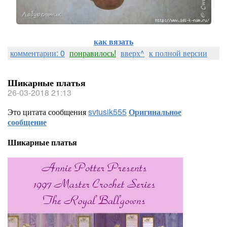
как вязать
комментарии: 0
понравилось!
вверх^
к полной версии
Шикарные платья
26-03-2018 21:13
Это цитата сообщения
svtusik555
Оригинальное
сообщение
Шикарные платья