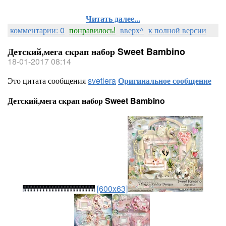
Читать далее...
комментарии: 0
понравилось!
вверх^
к полной версии
Детский,мега скрап набор Sweet Bambino
18-01-2017 08:14
Это цитата сообщения
svetlera
Оригинальное сообщение
Детский,мега скрап набор Sweet Bambino
[600x63]