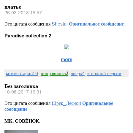
платье
26-03-2018 15:57
Это цитата сообщения
Shestal
Оригинальное сообщение
Paradise collection 2
more
комментарии: 0
понравилось!
вверх^
к полной версии
Без заголовка
10-06-2017 16:31
Это цитата сообщения
Шрек_Лесной
Оригинальное
сообщение
МК. СОВЁНОК.