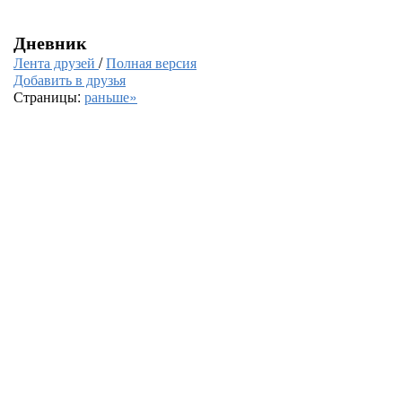
Дневник
Лента друзей
/
Полная версия
Добавить в друзья
Страницы:
раньше»