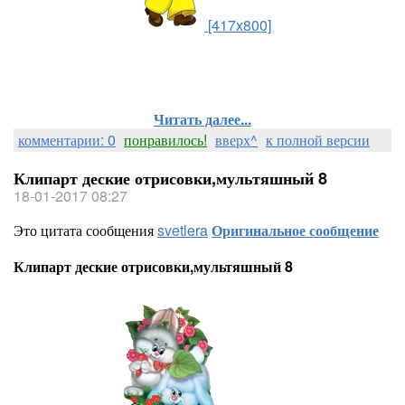
[417x800]
Читать далее...
комментарии: 0
понравилось!
вверх^
к полной версии
Клипарт деские отрисовки,мультяшный 8
18-01-2017 08:27
Это цитата сообщения
svetlera
Оригинальное сообщение
Клипарт деские отрисовки,мультяшный 8