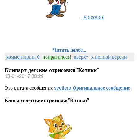
[800x800]
Читать далее...
комментарии: 0
понравилось!
вверх^
к полной версии
Клипарт детские отрисовки"Котики"
18-01-2017 08:29
Это цитата сообщения
svetlera
Оригинальное сообщение
Клипарт детские отрисовки"Котики"