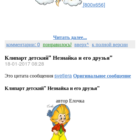
[800x656]
Читать далее...
комментарии: 0
понравилось!
вверх^
к полной версии
Клипарт детский" Незнайка и его друзья"
18-01-2017 08:28
Это цитата сообщения
svetlera
Оригинальное сообщение
Клипарт детский" Незнайка и его друзья"
автор Елочка