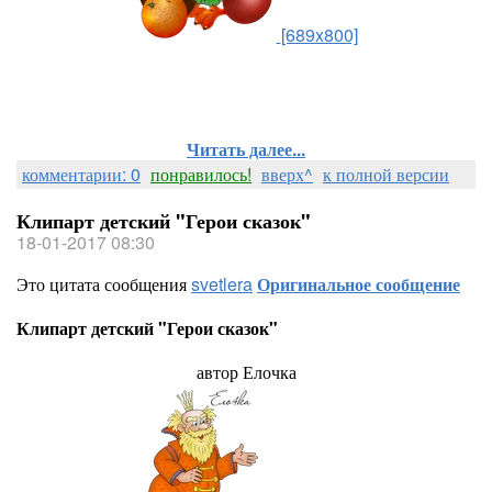
[689x800]
Читать далее...
комментарии: 0
понравилось!
вверх^
к полной версии
Клипарт детский "Герои сказок"
18-01-2017 08:30
Это цитата сообщения
svetlera
Оригинальное сообщение
Клипарт детский "Герои сказок"
автор Елочка