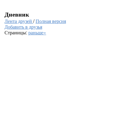
Дневник
Лента друзей
/
Полная версия
Добавить в друзья
Страницы:
раньше»