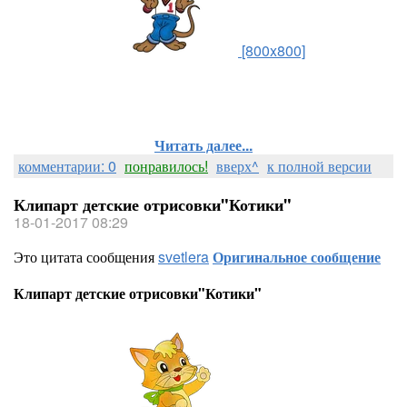
[800x800]
Читать далее...
комментарии: 0
понравилось!
вверх^
к полной версии
Клипарт детские отрисовки"Котики"
18-01-2017 08:29
Это цитата сообщения
svetlera
Оригинальное сообщение
Клипарт детские отрисовки"Котики"