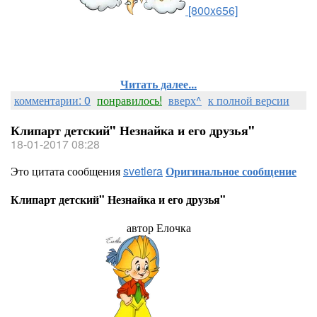
[800x656]
Читать далее...
комментарии: 0
понравилось!
вверх^
к полной версии
Клипарт детский" Незнайка и его друзья"
18-01-2017 08:28
Это цитата сообщения
svetlera
Оригинальное сообщение
Клипарт детский" Незнайка и его друзья"
автор Елочка