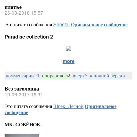
платье
26-03-2018 15:57
Это цитата сообщения
Shestal
Оригинальное сообщение
Paradise collection 2
more
комментарии: 0
понравилось!
вверх^
к полной версии
Без заголовка
10-06-2017 16:31
Это цитата сообщения
Шрек_Лесной
Оригинальное
сообщение
МК. СОВЁНОК.