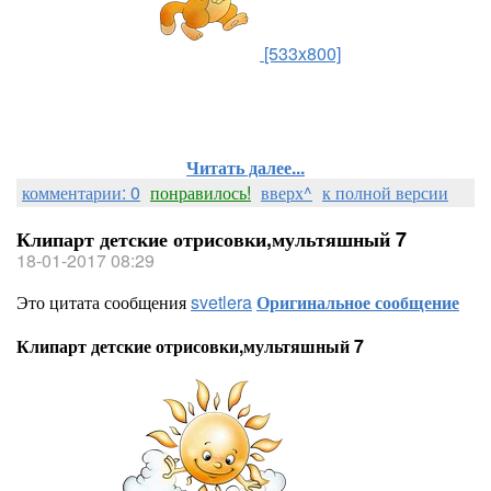
[533x800]
Читать далее...
комментарии: 0
понравилось!
вверх^
к полной версии
Клипарт детские отрисовки,мультяшный 7
18-01-2017 08:29
Это цитата сообщения
svetlera
Оригинальное сообщение
Клипарт детские отрисовки,мультяшный 7