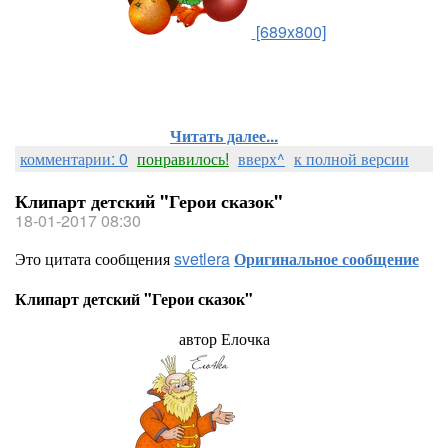
[689x800]
Читать далее...
комментарии: 0
понравилось!
вверх^
к полной версии
Клипарт детский "Герои сказок"
18-01-2017 08:30
Это цитата сообщения
svetlera
Оригинальное сообщение
Клипарт детский "Герои сказок"
автор Елочка