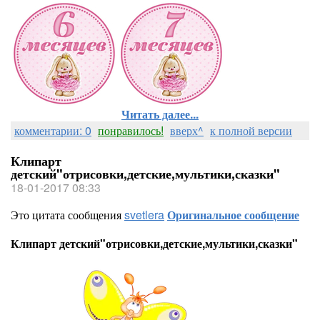
Читать далее...
комментарии: 0
понравилось!
вверх^
к полной версии
Клипарт
детский"отрисовки,детские,мультики,сказки"
18-01-2017 08:33
Это цитата сообщения
svetlera
Оригинальное сообщение
Клипарт детский"отрисовки,детские,мультики,сказки"