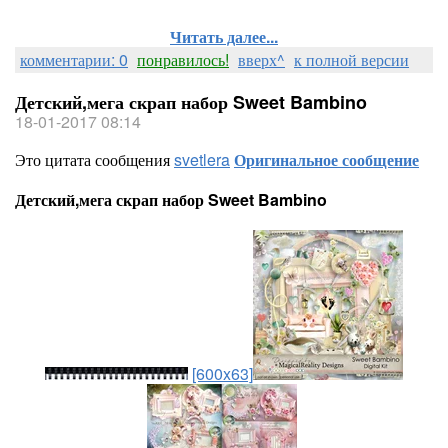
Читать далее...
комментарии: 0
понравилось!
вверх^
к полной версии
Детский,мега скрап набор Sweet Bambino
18-01-2017 08:14
Это цитата сообщения
svetlera
Оригинальное сообщение
Детский,мега скрап набор Sweet Bambino
[600x63]