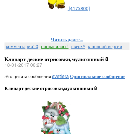
[417x800]
Читать далее...
комментарии: 0
понравилось!
вверх^
к полной версии
Клипарт деские отрисовки,мультяшный 8
18-01-2017 08:27
Это цитата сообщения
svetlera
Оригинальное сообщение
Клипарт деские отрисовки,мультяшный 8