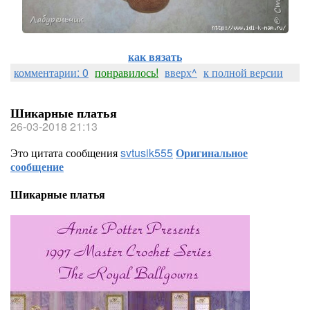
как вязать
комментарии: 0
понравилось!
вверх^
к полной версии
Шикарные платья
26-03-2018 21:13
Это цитата сообщения
svtusik555
Оригинальное
сообщение
Шикарные платья