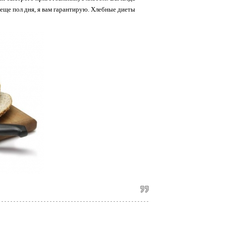
я еще пол дня, я вам гарантирую. Хлебные диеты