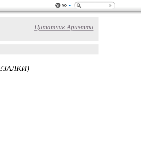
Цитатник Ариэтти
ЕЗАЛКИ)