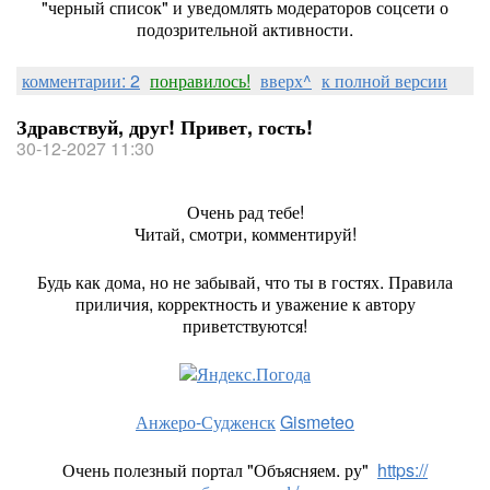
"черный список" и уведомлять модераторов соцсети о
подозрительной активности.
комментарии: 2
понравилось!
вверх^
к полной версии
Здравствуй, друг! Привет, гость!
30-12-2027 11:30
Очень рад тебе!
Читай, смотри, комментируй!
Будь как дома, но не забывай, что ты в гостях. Правила
приличия, корректность и уважение к автору
приветствуются!
Анжеро-Судженск
Gismeteo
Очень полезный портал "Объясняем. ру"
https://