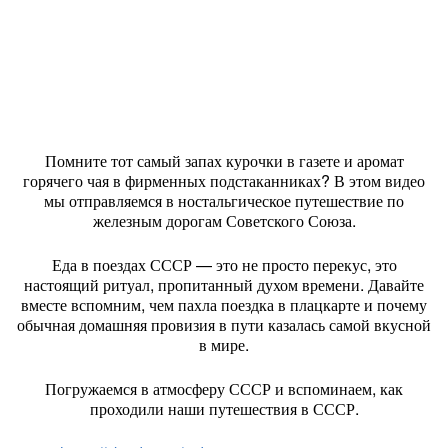
Помните тот самый запах курочки в газете и аромат
горячего чая в фирменных подстаканниках? В этом видео
мы отправляемся в ностальгическое путешествие по
железным дорогам Советского Союза.
Еда в поездах СССР — это не просто перекус, это
настоящий ритуал, пропитанный духом времени. Давайте
вместе вспомним, чем пахла поездка в плацкарте и почему
обычная домашняя провизия в пути казалась самой вкусной
в мире.
Погружаемся в атмосферу СССР и вспоминаем, как
проходили наши путешествия в СССР.