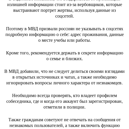
излишней информации стоит из-за вербовщиков, которые
выстраивают портрет жертвы, используя данные из
соцсетей.
Поэтому в МВД призвали россиян не указывать в соцсетях
подробную информацию о себе: адрес проживания, данные
о месте учебы или работы.
Кроме того, рекомендуется держать в секрете информацию
о семье и близких.
В МВД добавили, что не следует делиться своими взглядами
в открытых источниках и чатах, а также необходимо
игнорировать вопросы личного характера от незнакомцев.
Необходимо всегда проверять, кто владеет профилем
собеседника, где и когда его аккаунт был зарегистрирован,
отметили в полиции.
Также гражданам советуют не отвечать на сообщения от
незнакомых пользователей, а также включить функцию