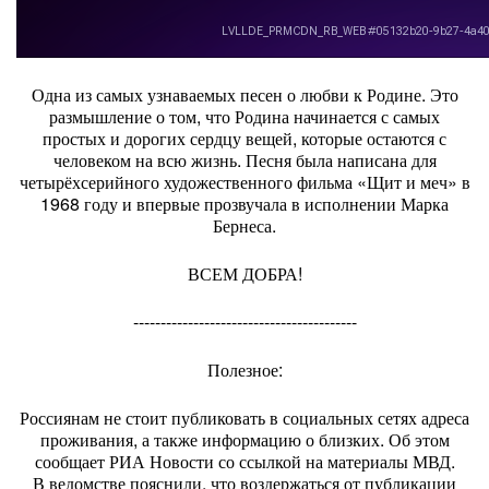
Одна из самых узнаваемых песен о любви к Родине. Это
размышление о том, что Родина начинается с самых
простых и дорогих сердцу вещей, которые остаются с
человеком на всю жизнь. Песня была написана для
четырёхсерийного художественного фильма «Щит и меч» в
1968 году и впервые прозвучала в исполнении Марка
Бернеса.
ВСЕМ ДОБРА!
-----------------------------------------
Полезное:
Россиянам не стоит публиковать в социальных сетях адреса
проживания, а также информацию о близких. Об этом
сообщает РИА Новости со ссылкой на материалы МВД.
В ведомстве пояснили, что воздержаться от публикации