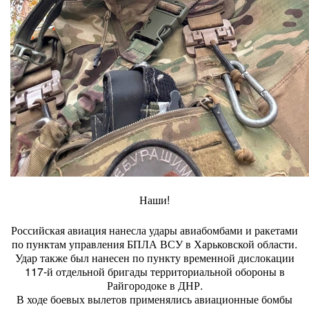
Наши!
Российская авиация нанесла удары авиабомбами и ракетами
по пунктам управления БПЛА ВСУ в Харьковской области.
Удар также был нанесен по пункту временной дислокации
117-й отдельной бригады территориальной обороны в
Райгородоке в ДНР.
В ходе боевых вылетов применялись авиационные бомбы