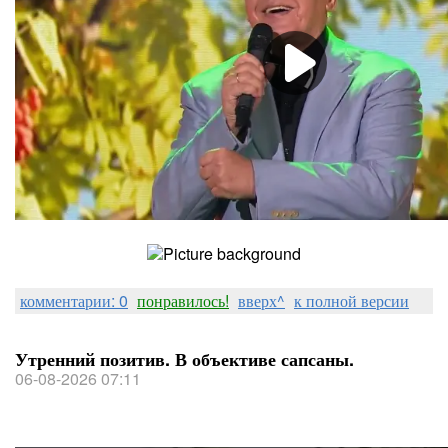
комментарии: 0
понравилось!
вверх^
к полной версии
Утренний позитив. В объективе сапсаны.
06-08-2026 07:11