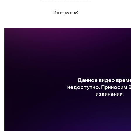
Интересное: