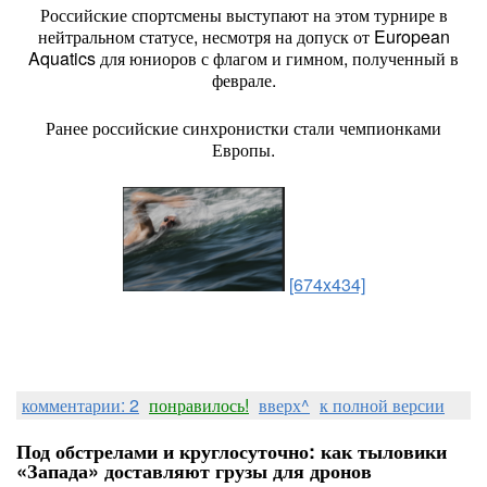
Российские спортсмены выступают на этом турнире в
нейтральном статусе, несмотря на допуск от European
Aquatics для юниоров с флагом и гимном, полученный в
феврале.
Ранее российские синхронистки стали чемпионками
Европы.
[674x434]
комментарии: 2
понравилось!
вверх^
к полной версии
Под обстрелами и круглосуточно: как тыловики
«Запада» доставляют грузы для дронов