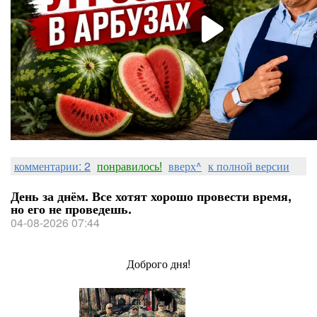
комментарии: 2
понравилось!
вверх^
к полной версии
День за днём. Все хотят хорошо провести время,
но его не проведешь.
04-08-2026 07:44
Доброго дня!