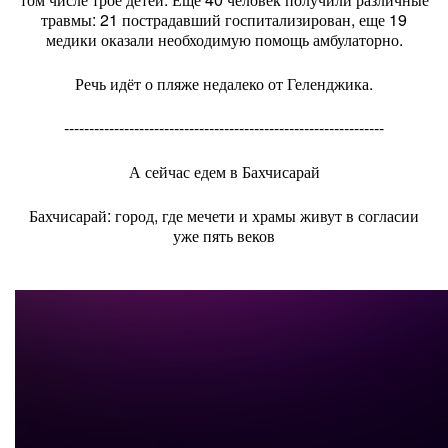
травмы: 21 пострадавший госпитализирован, еще 19
медики оказали необходимую помощь амбулаторно.
Речь идёт о пляже недалеко от Геленджика.
----------------------------------------------------------------
А сейчас едем в Бахчисарай
Бахчисарай: город, где мечети и храмы живут в согласии
уже пять веков