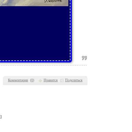
Комментарии
(
0
)
Нравится
Поделиться
!
]