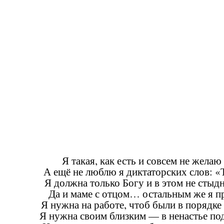
Я такая, как есть и совсем не желаю
А ещё не люблю я диктаторских слов:
Я должна только Богу и в этом не стыдн
Да и маме с отцом… остальным же я п
Я нужна на работе, чтоб были в порядке 
Я нужна своим близким — в ненастье под