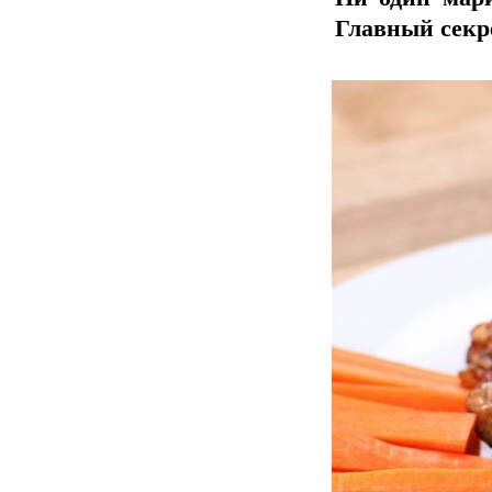
Главный секр