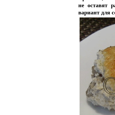
не оставят р
вариант для с