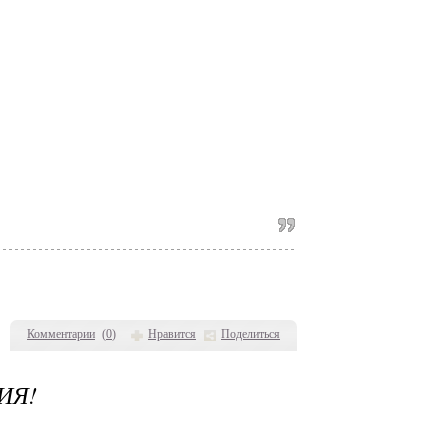
Комментарии
(
0
)
Нравится
Поделиться
ИЯ!