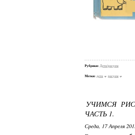
Рубрики:
Дети/рисуем
Метки:
дети
рисуем
УЧИМСЯ РИС
ЧАСТЬ 1.
Среда, 17 Апреля 201