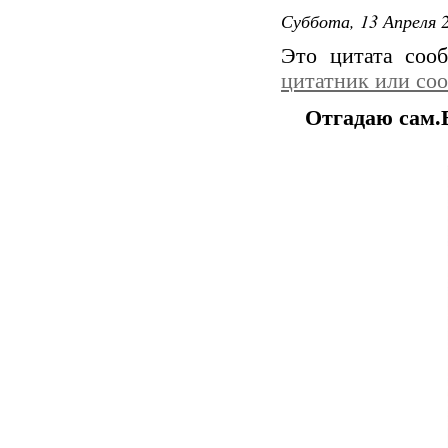
Суббота, 13 Апреля 2
Это цитата со
цитатник или со
Отгадаю сам.