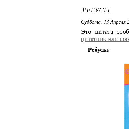
РЕБУСЫ.
Суббота, 13 Апреля 2
Это цитата со
цитатник или со
Ребусы.