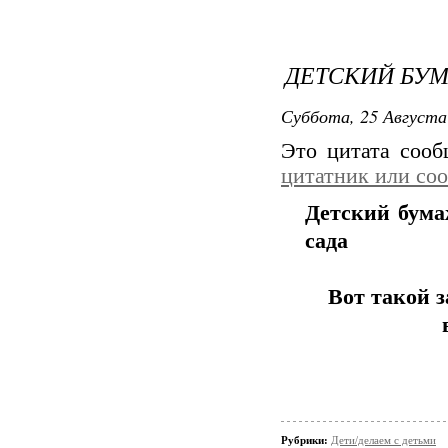
ДЕТСКИЙ БУМ
Суббота, 25 Августа
Это цитата соо
цитатник или со
Детский бума
сада
Вот такой 
Рубрики:
Дети/делаем с детьми