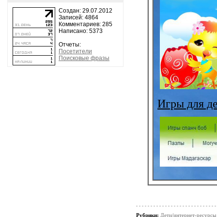
Создан: 29.07.2012
Записей: 4864
Комментариев: 285
Написано: 5373
Отчеты:
Посетители
Поисковые фразы
Игры для д
Рубрики:
Дети/интернет-ресурсы 