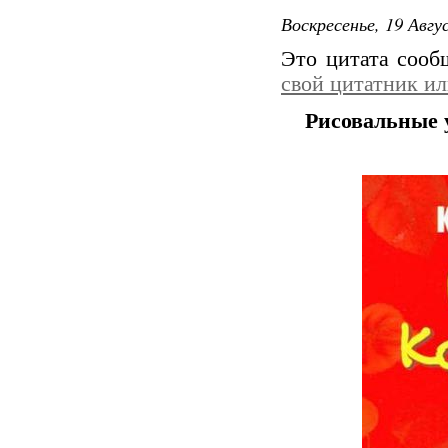
Воскресенье, 19 Авгу
Это цитата соо
свой цитатник и
Рисовальные 