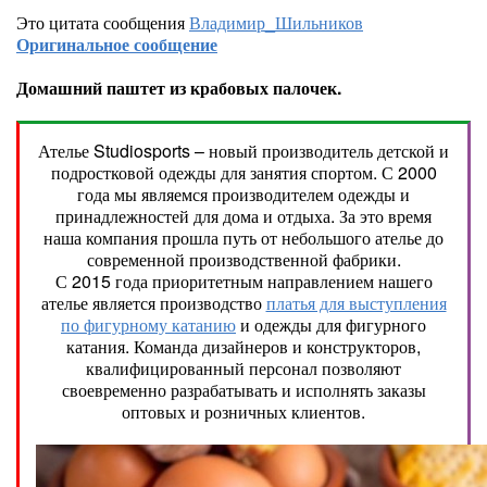
Это цитата сообщения
Владимир_Шильников
Оригинальное сообщение
Домашний паштет из крабовых палочек.
Ателье Studiosports – новый производитель детской и
подростковой одежды для занятия спортом. С 2000
года мы являемся производителем одежды и
принадлежностей для дома и отдыха. За это время
наша компания прошла путь от небольшого ателье до
современной производственной фабрики.
С 2015 года приоритетным направлением нашего
ателье является производство
платья для выступления
по фигурному катанию
и одежды для фигурного
катания. Команда дизайнеров и конструкторов,
квалифицированный персонал позволяют
своевременно разрабатывать и исполнять заказы
оптовых и розничных клиентов.