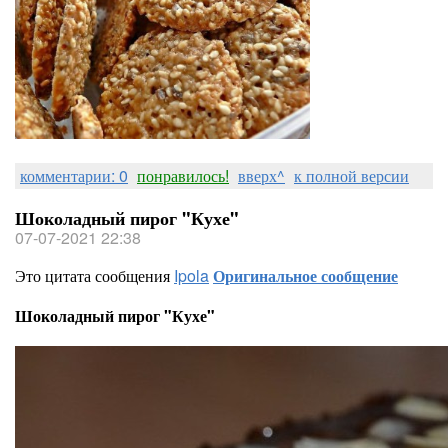
комментарии: 0
понравилось!
вверх^
к полной версии
Шоколадный пирог "Кухе"
07-07-2021 22:38
Это цитата сообщения
Ipola
Оригинальное сообщение
Шоколадный пирог "Кухе"