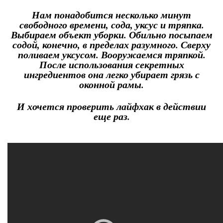
Нам понадобится несколько минут
свободного времени, сода, уксус и тряпка.
Выбираем объект уборки. Обильно посыпаем
содой, конечно, в пределах разумного. Сверху
поливаем уксусом. Вооружаемся тряпкой.
После использования секретных
ингредиентов она легко убирает грязь с
оконной рамы.
И хочется проверить лайфхак в действии
еще раз.