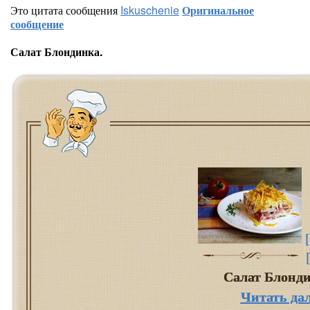
Это цитата сообщения
Iskuschenie
Оригинальное
сообщение
Салат Блондинка.
Салат Блонд
Читать да