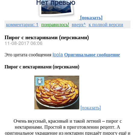
[показать]
комментарии: 1
понравилось!
вверх^
к полной версии
Пирог с нектаринами (персиками)
11-08-2017 06:06
Это цитата сообщения
Ipola
Оригинальное сообщение
Пирог с нектаринами (персиками)
[показать]
Очень вкусный, красивый и такой летний – пирог с
нектаринами. Простой в приготовлении рецепт. А
оригинальное украшение из нектарин придаёт пирогу ещё и