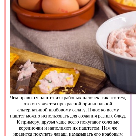
Чем нравится паштет из крабовых палочек, так это тем,
что он является прекрасной оригинальной
альтернативой крабовому салату. Плюс ко всему
паштет можно использовать для создания разных блюд.
К примеру, друзья чаще всего покупают соленые
корзиночки и наполняют их паштетом. Нам же
нравится покупать лаваш, намазывать его крабовым