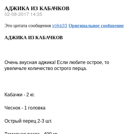
АДЖИКА ИЗ КАБАЧКОВ
02-08-2017 14:35
Это цитата сообщения
voks33
Оригинальное сообщение
АДЖИКА ИЗ КАБАЧКОВ
Очень вкусная аджика! Если любите острое, то
увеличьте количество острого перца.
Кабачки - 2 кг.
Чеснок - 1 головка
Острый перец 2-3 шт.