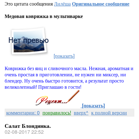
Это цитата сообщения
Лилёша
Оригинальное сообщение
Медовая коврижка в мультиварке
[показать]
Коврижка без яиц и сливочного масла. Нежная, ароматная и
очень простая в приготовлении, не нужен ни миксер, ни
блендер. Ну очень быстро готовится, а результат просто
великолепный! Приглашаю в гости!
[показать]
комментарии: 0
понравилось!
вверх^
к полной версии
Салат Блондинка.
02-08-2017 22:52