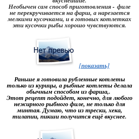
вкуснейшие.
Необычен сам способ приготовления - филе
не перекручивается на фарш, а нарезается
мелкими кусочками, и в готовых котлетках
эти кусочки рыбы хорошо чувствуются.
[показать]
Раньше я готовила рубленные котлеты
только из курицы, а рыбные котлеты делала
обычным способом из фарша,.
Этот рецепт подойдет, конечно, для любого
нежирного рыбного филе, не только для
минтая. Думаю, что из трески, хека,
тилапии, пикши получится ещё вкуснее.