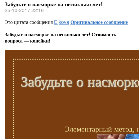
Забудьте о насморке на несколько лет!
25-10-2017 22:16
Это цитата сообщения
Ejkova
Оригинальное сообщение
Забудьте о насморке на несколько лет! Стоимость
вопроса — копейки!
Забудьте о насморк
Элементарный метод, 