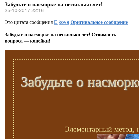
Забудьте о насморке на несколько лет!
25-10-2017 22:16
Это цитата сообщения
Ejkova
Оригинальное сообщение
Забудьте о насморке на несколько лет! Стоимость
вопроса — копейки!
Забудьте о насморк
Элементарный метод, 