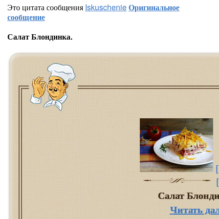
Это цитата сообщения
Iskuschenie
Оригинальное
сообщение
Салат Блондинка.
Салат Блонд
Читать да