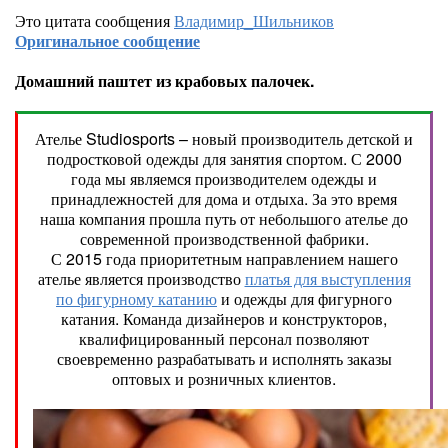
Это цитата сообщения
Владимир_Шильников
Оригинальное сообщение
Домашний паштет из крабовых палочек.
Ателье Studiosports – новый производитель детской и
подростковой одежды для занятия спортом. С 2000
года мы являемся производителем одежды и
принадлежностей для дома и отдыха. За это время
наша компания прошла путь от небольшого ателье до
современной производственной фабрики.
С 2015 года приоритетным направлением нашего
ателье является производство
платья для выступления
по фигурному катанию
и одежды для фигурного
катания. Команда дизайнеров и конструкторов,
квалифицированный персонал позволяют
своевременно разрабатывать и исполнять заказы
оптовых и розничных клиентов.