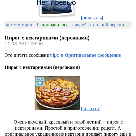
[показать]
комментарии: 1
понравилось!
вверх^
к полной версии
Пирог с нектаринами (персиками)
11-08-2017 06:06
Это цитата сообщения
Ipola
Оригинальное сообщение
Пирог с нектаринами (персиками)
[показать]
Очень вкусный, красивый и такой летний – пирог с
нектаринами. Простой в приготовлении рецепт. А
оригинальное украшение из нектарин придаёт пирогу ещё и