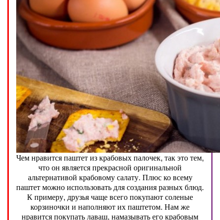
Чем нравится паштет из крабовых палочек, так это тем,
что он является прекрасной оригинальной
альтернативой крабовому салату. Плюс ко всему
паштет можно использовать для создания разных блюд.
К примеру, друзья чаще всего покупают соленые
корзиночки и наполняют их паштетом. Нам же
нравится покупать лаваш, намазывать его крабовым