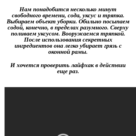
Нам понадобится несколько минут
свободного времени, сода, уксус и тряпка.
Выбираем объект уборки. Обильно посыпаем
содой, конечно, в пределах разумного. Сверху
поливаем уксусом. Вооружаемся тряпкой.
После использования секретных
ингредиентов она легко убирает грязь с
оконной рамы.
И хочется проверить лайфхак в действии
еще раз.