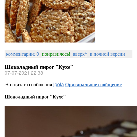
комментарии: 0
понравилось!
вверх^
к полной версии
Шоколадный пирог "Кухе"
07-07-2021 22:38
Это цитата сообщения
Ipola
Оригинальное сообщение
Шоколадный пирог "Кухе"