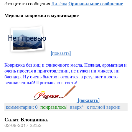
Это цитата сообщения
Лилёша
Оригинальное сообщение
Медовая коврижка в мультиварке
[показать]
Коврижка без яиц и сливочного масла. Нежная, ароматная и
очень простая в приготовлении, не нужен ни миксер, ни
блендер. Ну очень быстро готовится, а результат просто
великолепный! Приглашаю в гости!
[показать]
комментарии: 0
понравилось!
вверх^
к полной версии
Салат Блондинка.
02-08-2017 22:52