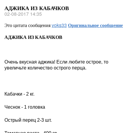
АДЖИКА ИЗ КАБАЧКОВ
02-08-2017 14:35
Это цитата сообщения
voks33
Оригинальное сообщение
АДЖИКА ИЗ КАБАЧКОВ
Очень вкусная аджика! Если любите острое, то
увеличьте количество острого перца.
Кабачки - 2 кг.
Чеснок - 1 головка
Острый перец 2-3 шт.