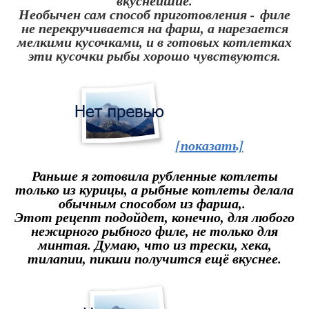
вкуснейшие.
Необычен сам способ приготовления - филе
не перекручивается на фарш, а нарезается
мелкими кусочками, и в готовых котлетках
эти кусочки рыбы хорошо чувствуются.
[показать]
Раньше я готовила рубленные котлеты
только из курицы, а рыбные котлеты делала
обычным способом из фарша,.
Этот рецепт подойдет, конечно, для любого
нежирного рыбного филе, не только для
минтая. Думаю, что из трески, хека,
тилапии, пикши получится ещё вкуснее.