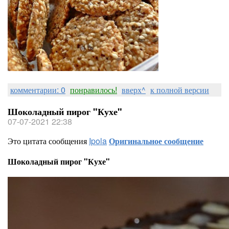
комментарии: 0
понравилось!
вверх^
к полной версии
Шоколадный пирог "Кухе"
07-07-2021 22:38
Это цитата сообщения
Ipola
Оригинальное сообщение
Шоколадный пирог "Кухе"