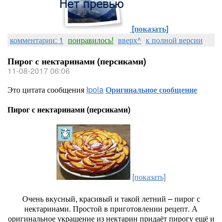
[показать]
комментарии: 1
понравилось!
вверх^
к полной версии
Пирог с нектаринами (персиками)
11-08-2017 06:06
Это цитата сообщения
Ipola
Оригинальное сообщение
Пирог с нектаринами (персиками)
[показать]
Очень вкусный, красивый и такой летний – пирог с
нектаринами. Простой в приготовлении рецепт. А
оригинальное украшение из нектарин придаёт пирогу ещё и