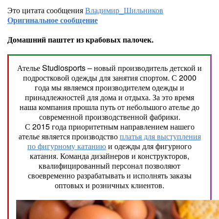
Это цитата сообщения
Владимир_Шильников
Оригинальное сообщение
Домашний паштет из крабовых палочек.
Ателье Studiosports – новый производитель детской и
подростковой одежды для занятия спортом. С 2000
года мы являемся производителем одежды и
принадлежностей для дома и отдыха. За это время
наша компания прошла путь от небольшого ателье до
современной производственной фабрики.
С 2015 года приоритетным направлением нашего
ателье является производство
платья для выступления
по фигурному катанию
и одежды для фигурного
катания. Команда дизайнеров и конструкторов,
квалифицированный персонал позволяют
своевременно разрабатывать и исполнять заказы
оптовых и розничных клиентов.