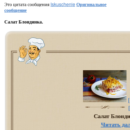
Это цитата сообщения
Iskuschenie
Оригинальное
сообщение
Салат Блондинка.
Салат Блонд
Читать да