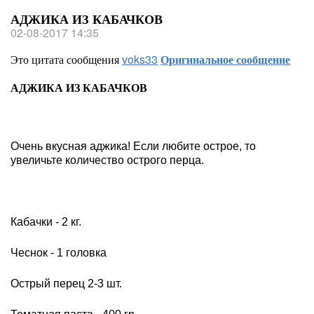
АДЖИКА ИЗ КАБАЧКОВ
02-08-2017 14:35
Это цитата сообщения
voks33
Оригинальное сообщение
АДЖИКА ИЗ КАБАЧКОВ
Очень вкусная аджика! Если любите острое, то
увеличьте количество острого перца.
Кабачки - 2 кг.
Чеснок - 1 головка
Острый перец 2-3 шт.