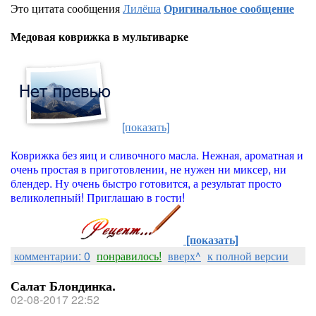
Это цитата сообщения
Лилёша
Оригинальное сообщение
Медовая коврижка в мультиварке
[показать]
Коврижка без яиц и сливочного масла. Нежная, ароматная и
очень простая в приготовлении, не нужен ни миксер, ни
блендер. Ну очень быстро готовится, а результат просто
великолепный! Приглашаю в гости!
[показать]
комментарии: 0
понравилось!
вверх^
к полной версии
Салат Блондинка.
02-08-2017 22:52