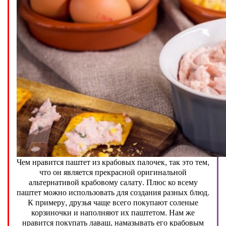
Чем нравится паштет из крабовых палочек, так это тем,
что он является прекрасной оригинальной
альтернативой крабовому салату. Плюс ко всему
паштет можно использовать для создания разных блюд.
К примеру, друзья чаще всего покупают соленые
корзиночки и наполняют их паштетом. Нам же
нравится покупать лаваш, намазывать его крабовым