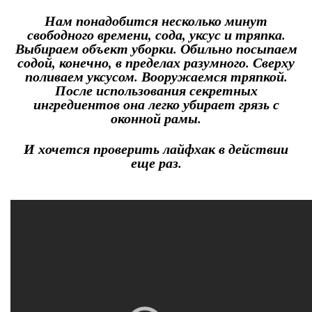
Нам понадобится несколько минут
свободного времени, сода, уксус и тряпка.
Выбираем объект уборки. Обильно посыпаем
содой, конечно, в пределах разумного. Сверху
поливаем уксусом. Вооружаемся тряпкой.
После использования секретных
ингредиентов она легко убирает грязь с
оконной рамы.
И хочется проверить лайфхак в действии
еще раз.