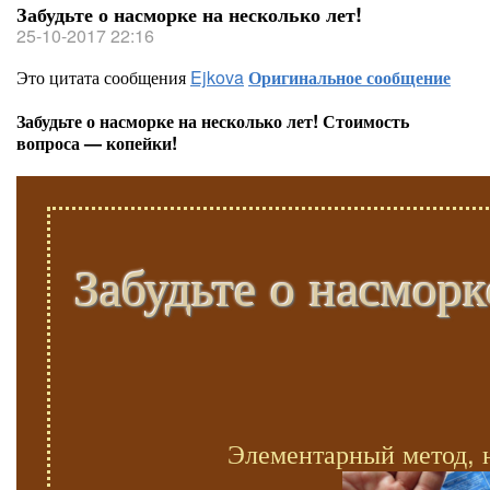
Забудьте о насморке на несколько лет!
25-10-2017 22:16
Это цитата сообщения
Ejkova
Оригинальное сообщение
Забудьте о насморке на несколько лет! Стоимость
вопроса — копейки!
Забудьте о насморк
Элементарный метод, 